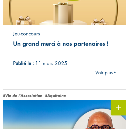
Jeu-concours
Un grand merci à nos partenaires !
Publié le :
11 mars 2025
Voir plus ‣
#Vie de l'Association
#Aquitaine