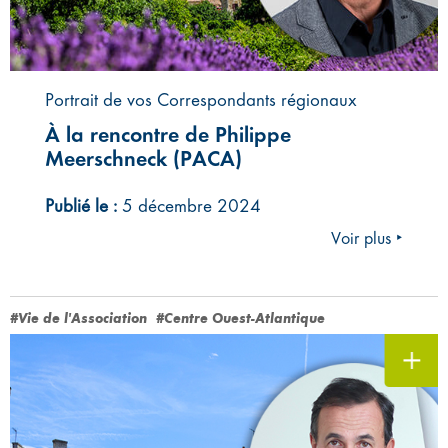
Portrait de vos Correspondants régionaux
À la rencontre de Philippe
Meerschneck (PACA)
Publié le :
5 décembre 2024
Voir plus ‣
#Vie de l'Association
#Centre Ouest-Atlantique