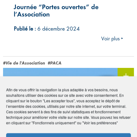
Journée “Portes ouvertes” de
l’Association
Publié le :
6 décembre 2024
Voir plus ‣
#Vie de l'Association
#PACA
Afin de vous offrir la navigation la plus adaptée à vos besoins, nous
souhaitons utiliser des cookies sur ce site avec votre consentement. En
cliquant sur le bouton "Les accepter tous", vous acceptez le dépôt de
l’ensemble des cookies, utilisés par notre site internet, sur votre terminal.
Ces cookies servent à des fins de suivi statistiques et fonctionnement
technique pour améliorer votre visite sur notre site. Vous pouvez les refuser
en cliquant sur "Fonctionnels uniquement" ou "Voir les préférences"