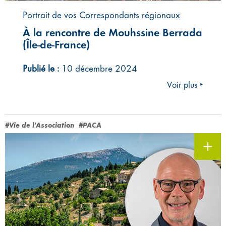
Portrait de vos Correspondants régionaux
À la rencontre de Mouhssine Berrada
(Île-de-France)
Publié le :
10 décembre 2024
Voir plus ‣
#Vie de l'Association
#PACA