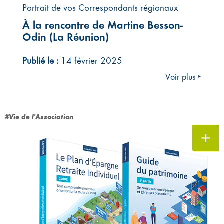
Portrait de vos Correspondants régionaux
À la rencontre de Martine Besson-
Odin (La Réunion)
Publié le :
14 février 2025
Voir plus ‣
#Vie de l'Association