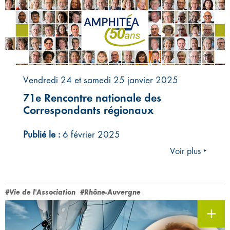
Vendredi 24 et samedi 25 janvier 2025
71e Rencontre nationale des
Correspondants régionaux
Publié le :
6 février 2025
Voir plus ‣
#Vie de l'Association
#Rhône-Auvergne