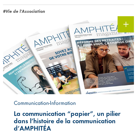
#Vie de l'Association
Communication-Information
La communication “papier”, un pilier
dans l’histoire de la communication
d’AMPHITÉA