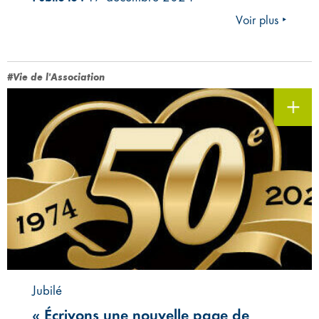
Voir plus ‣
#Vie de l'Association
Jubilé
« Écrivons une nouvelle page de