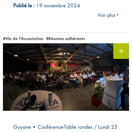
Publié le :
19 novembre 2024
Voir plus ‣
#Vie de l'Association
#Réunion adhérents
Guyane • Conférence-Table rondes / Lundi 25