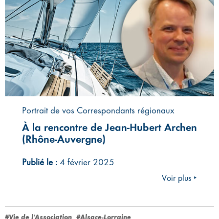
Portrait de vos Correspondants régionaux
À la rencontre de Jean-Hubert Archen
(Rhône-Auvergne)
Publié le :
4 février 2025
Voir plus ‣
#Vie de l'Association
#Alsace-Lorraine