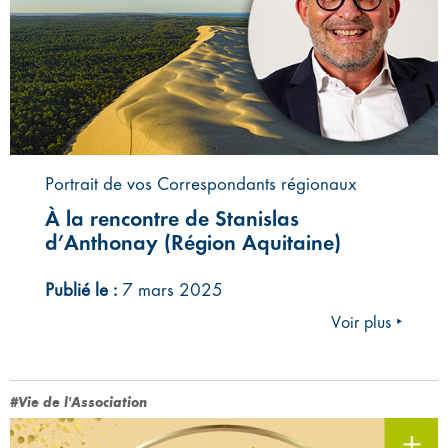
Portrait de vos Correspondants régionaux
À la rencontre de Stanislas
d’Anthonay (Région Aquitaine)
Publié le :
7 mars 2025
Voir plus ‣
#Vie de l'Association