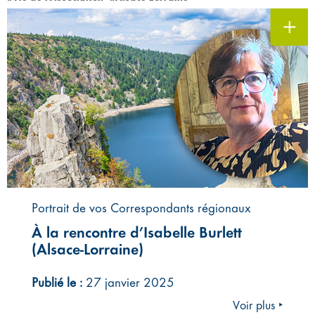
Portrait de vos Correspondants régionaux
À la rencontre d’Isabelle Burlett
(Alsace-Lorraine)
Publié le :
27 janvier 2025
Voir plus ‣