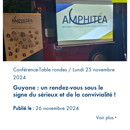
Conférence-Table rondes / Lundi 25 novembre
2024
Guyane : un rendez-vous sous le
signe du sérieux et de la convivialité !
Publié le :
26 novembre 2024
Voir plus ‣