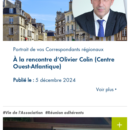
Portrait de vos Correspondants régionaux
À la rencontre d’Olivier Colin (Centre
Ouest-Atlantique)
Publié le :
5 décembre 2024
Voir plus ‣
#Vie de l'Association
#Réunion adhérents