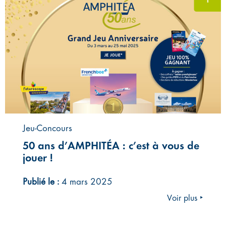
Jeu-Concours
50 ans d’AMPHITÉA : c’est à vous de
jouer !
Publié le :
4 mars 2025
Voir plus ‣