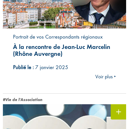
Portrait de vos Correspondants régionaux
À la rencontre de Jean-Luc Marcelin
(Rhône Auvergne)
Publié le :
7 janvier 2025
Voir plus ‣
#Vie de l'Association