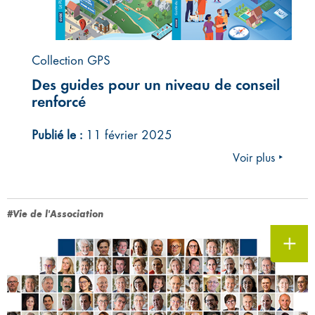
Collection GPS
Des guides pour un niveau de conseil
renforcé
Publié le :
11 février 2025
Voir plus ‣
#Vie de l'Association