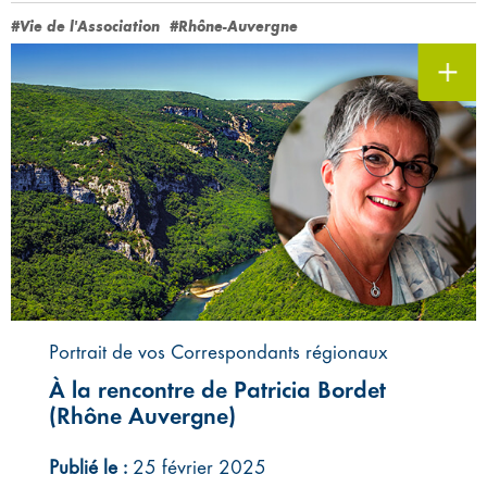
#Vie de l'Association
#Rhône-Auvergne
Portrait de vos Correspondants régionaux
À la rencontre de Patricia Bordet
(Rhône Auvergne)
Publié le :
25 février 2025