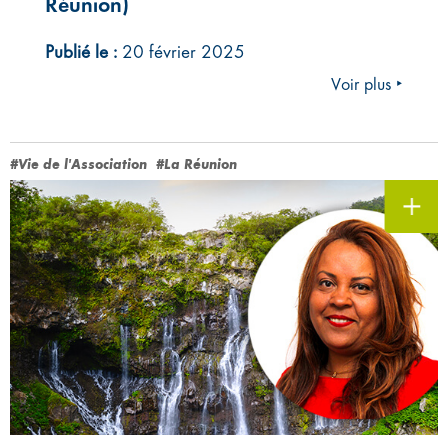
Réunion)
Publié le :
20 février 2025
Voir plus ‣
#Vie de l'Association
#La Réunion