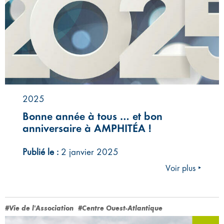
2025
Bonne année à tous … et bon
anniversaire à AMPHITÉA !
Publié le :
2 janvier 2025
Voir plus ‣
#Vie de l'Association
#Centre Ouest-Atlantique