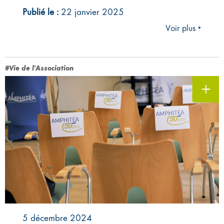
Publié le :
22 janvier 2025
Voir plus ‣
#Vie de l'Association
5 décembre 2024