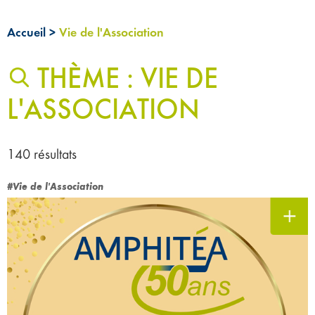
Accueil
>
Vie de l'Association
THÈME : VIE DE
L'ASSOCIATION
140 résultats
#Vie de l'Association