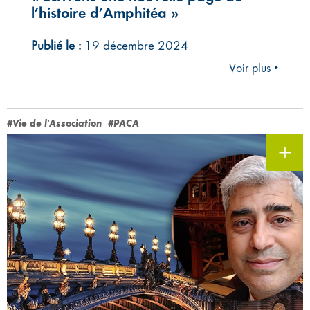
l’histoire d’Amphitéa »
Publié le :
19 décembre 2024
Voir plus ‣
#Vie de l'Association
#PACA