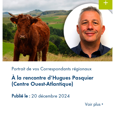
Portrait de vos Correspondants régionaux
À la rencontre d’Hugues Pasquier
(Centre Ouest-Atlantique)
Publié le :
20 décembre 2024
Voir plus ‣