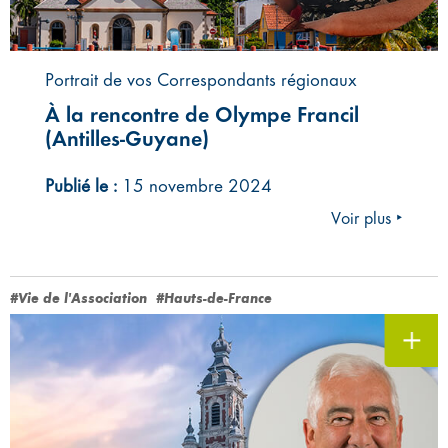
Portrait de vos Correspondants régionaux
À la rencontre de Olympe Francil
(Antilles-Guyane)
Publié le :
15 novembre 2024
Voir plus ‣
#Vie de l'Association
#Hauts-de-France