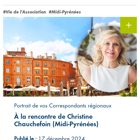
#Vie de l'Association
#Midi-Pyrénées
Portrait de vos Correspondants régionaux
À la rencontre de Christine
Chauchefoin (Midi-Pyrénées)
Publié le :
17 décembre 2024