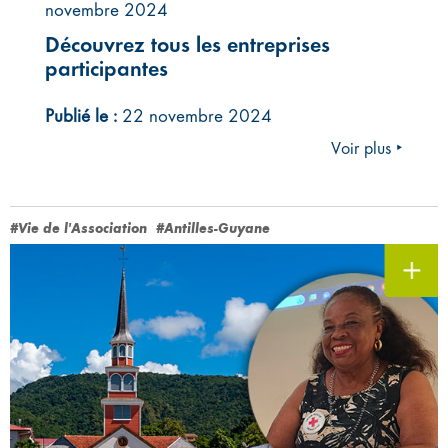
novembre 2024
Découvrez tous les entreprises
participantes
Publié le :
22 novembre 2024
Voir plus ‣
#Vie de l'Association
#Antilles-Guyane