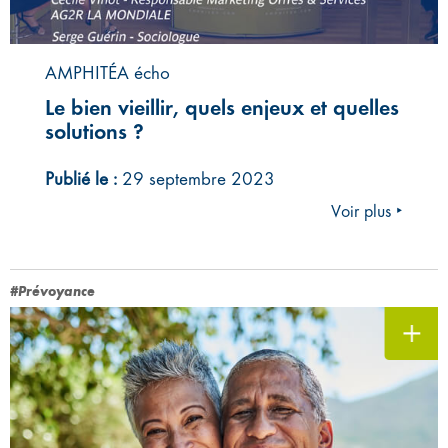
AMPHITÉA écho
Le bien vieillir, quels enjeux et quelles
solutions ?
Publié le :
29 septembre 2023
Voir plus ‣
#Prévoyance