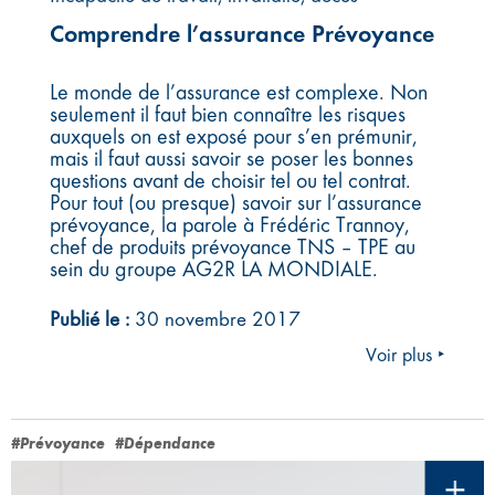
Comprendre l’assurance Prévoyance
Le monde de l’assurance est complexe. Non
seulement il faut bien connaître les risques
auxquels on est exposé pour s’en prémunir,
mais il faut aussi savoir se poser les bonnes
questions avant de choisir tel ou tel contrat.
Pour tout (ou presque) savoir sur l’assurance
prévoyance, la parole à Frédéric Trannoy,
chef de produits prévoyance TNS – TPE au
sein du groupe AG2R LA MONDIALE.
Publié le :
30 novembre 2017
Voir plus ‣
#Prévoyance
#Dépendance