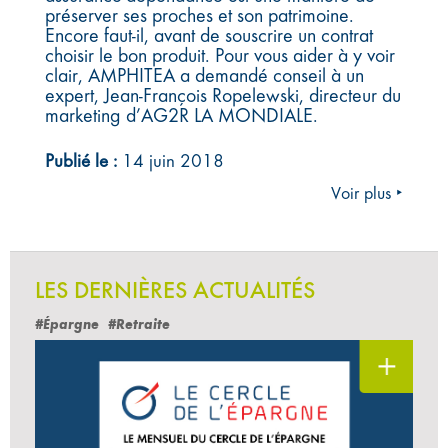
préserver ses proches et son patrimoine.
Encore faut-il, avant de souscrire un contrat
choisir le bon produit. Pour vous aider à y voir
clair, AMPHITEA a demandé conseil à un
expert, Jean-François Ropelewski, directeur du
marketing d’AG2R LA MONDIALE.
Publié le :
14 juin 2018
Voir plus ‣
LES DERNIÈRES ACTUALITÉS
#Épargne
#Retraite