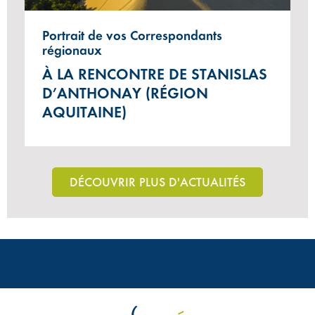
Portrait de vos Correspondants
régionaux
À LA RENCONTRE DE STANISLAS
D’ANTHONAY (RÉGION
AQUITAINE)
DÉCOUVRIR PLUS D'ACTUALITÉS