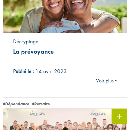
Décryptage
La prévoyance
Publié le :
14 avril 2023
Voir plus ‣
#Dépendance
#Retraite