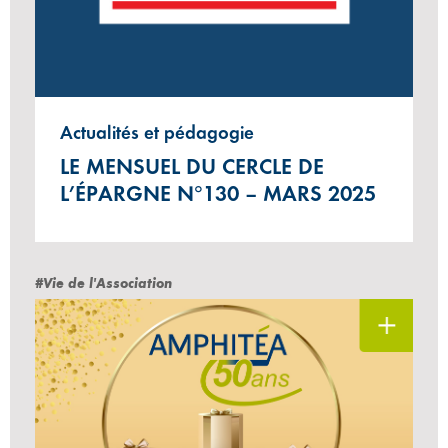
Actualités et pédagogie
LE MENSUEL DU CERCLE DE
L’ÉPARGNE N°130 – MARS 2025
#Vie de l'Association