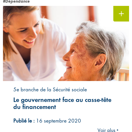
#Dépendance
5e branche de la Sécurité sociale
Le gouvernement face au casse-tête
du financement
Publié le :
16 septembre 2020
Voir plus ‣