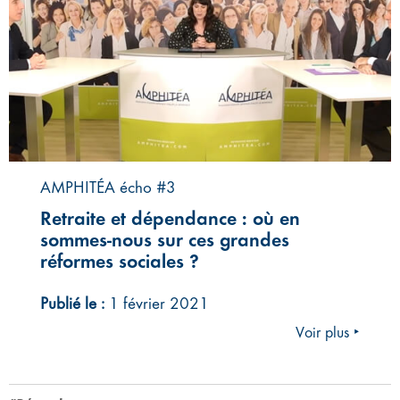
AMPHITÉA écho #3
Retraite et dépendance : où en
sommes-nous sur ces grandes
réformes sociales ?
Publié le :
1 février 2021
Voir plus ‣