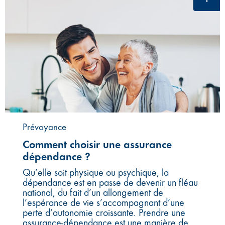
Prévoyance
Comment choisir une assurance
dépendance ?
Qu’elle soit physique ou psychique, la
dépendance est en passe de devenir un fléau
national, du fait d’un allongement de
l’espérance de vie s’accompagnant d’une
perte d’autonomie croissante. Prendre une
assurance-dépendance est une manière de