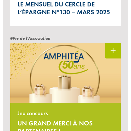
LE MENSUEL DU CERCLE DE
L’ÉPARGNE N°130 – MARS 2025
#Vie de l'Association
Jeu-concours
UN GRAND MERCI À NOS