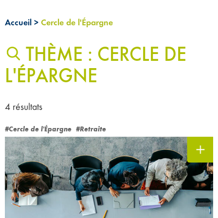
Accueil
>
Cercle de l'Épargne
THÈME : CERCLE DE
L'ÉPARGNE
4 résultats
#Cercle de l'Épargne
#Retraite