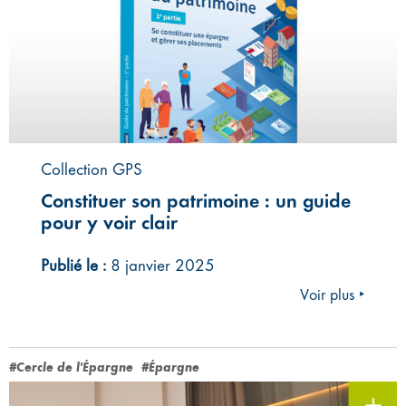
Collection GPS
Constituer son patrimoine : un guide
pour y voir clair
Publié le :
8 janvier 2025
Voir plus ‣
#Cercle de l'Épargne
#Épargne