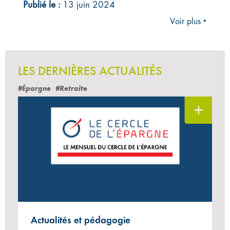
Publié le :
13 juin 2024
Voir plus ‣
LES DERNIÈRES ACTUALITÉS
#Épargne
#Retraite
Actualités et pédagogie