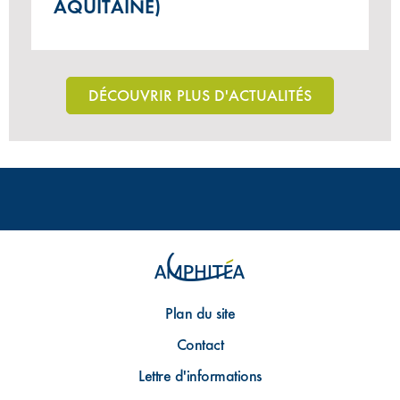
AQUITAINE)
DÉCOUVRIR PLUS D'ACTUALITÉS
Plan du site
Contact
Lettre d'informations