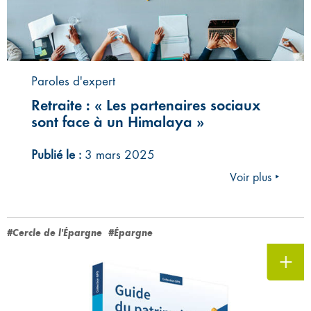
Paroles d'expert
Retraite : « Les partenaires sociaux
sont face à un Himalaya »
Publié le :
3 mars 2025
Voir plus ‣
#Cercle de l'Épargne
#Épargne