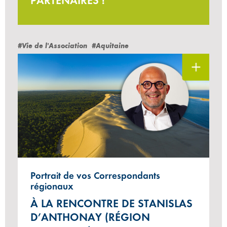
PARTENAIRES !
#Vie de l'Association
#Aquitaine
Portrait de vos Correspondants
régionaux
À LA RENCONTRE DE STANISLAS
D’ANTHONAY (RÉGION