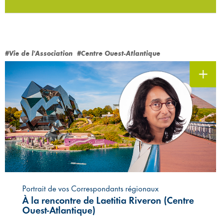
#Vie de l'Association
#Centre Ouest-Atlantique
Portrait de vos Correspondants régionaux
À la rencontre de Laetitia Riveron (Centre
Ouest-Atlantique)