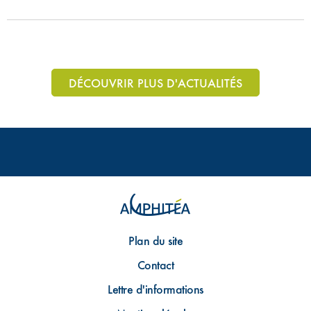
DÉCOUVRIR PLUS D'ACTUALITÉS
Plan du site
Contact
Lettre d'informations