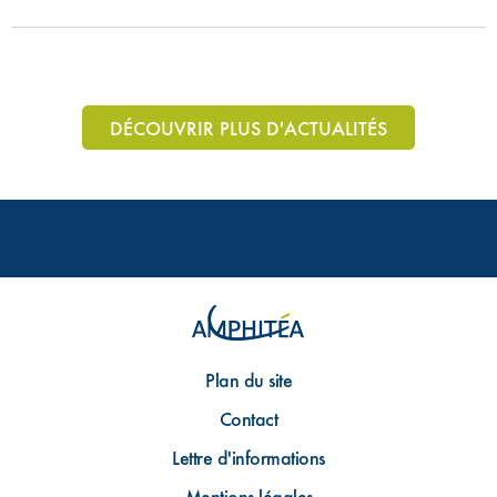
DÉCOUVRIR PLUS D'ACTUALITÉS
Plan du site
Contact
Lettre d'informations
Mentions légales