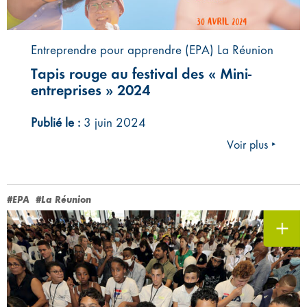
Entreprendre pour apprendre (EPA) La Réunion
Tapis rouge au festival des « Mini-
entreprises » 2024
Publié le :
3 juin 2024
Voir plus ‣
#EPA
#La Réunion