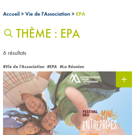
Accueil
>
Vie de l'Association
>
EPA
THÈME : EPA
6 résultats
#Vie de l'Association
#EPA
#La Réunion