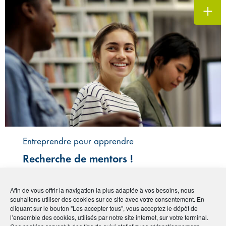
Entreprendre pour apprendre
Recherche de mentors !
Afin de vous offrir la navigation la plus adaptée à vos besoins, nous
Publié le :
11 janvier 2021
souhaitons utiliser des cookies sur ce site avec votre consentement. En
cliquant sur le bouton "Les accepter tous", vous acceptez le dépôt de
Voir plus ‣
l’ensemble des cookies, utilisés par notre site internet, sur votre terminal.