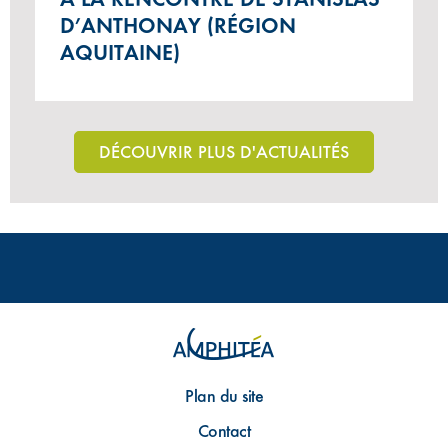
D’ANTHONAY (RÉGION
AQUITAINE)
DÉCOUVRIR PLUS D'ACTUALITÉS
Plan du site
Contact