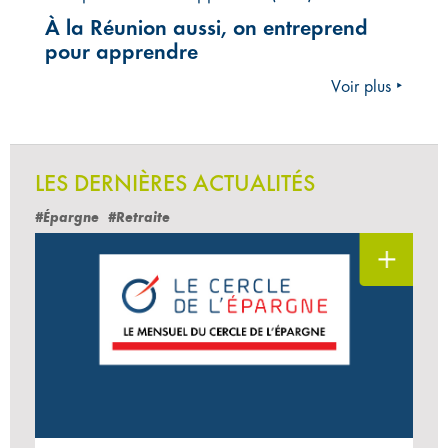
À la Réunion aussi, on entreprend
pour apprendre
Voir plus ‣
LES DERNIÈRES ACTUALITÉS
#Épargne
#Retraite