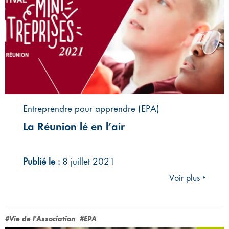
Entreprendre pour apprendre (EPA)
La Réunion lé en l’air
Publié le :
8 juillet 2021
Voir plus ‣
#Vie de l'Association
#EPA