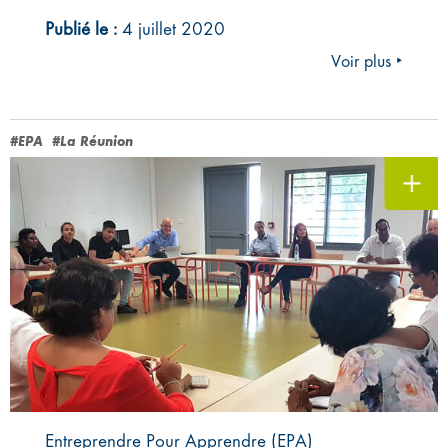
Publié le :
4 juillet 2020
Voir plus ‣
#EPA
#La Réunion
Entreprendre Pour Apprendre (EPA)