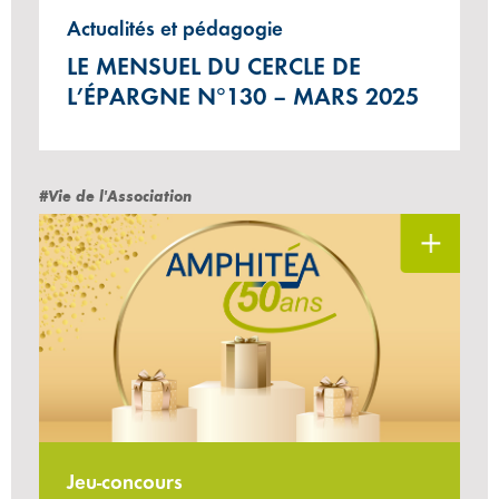
Actualités et pédagogie
LE MENSUEL DU CERCLE DE
L’ÉPARGNE N°130 – MARS 2025
#Vie de l'Association
Jeu-concours