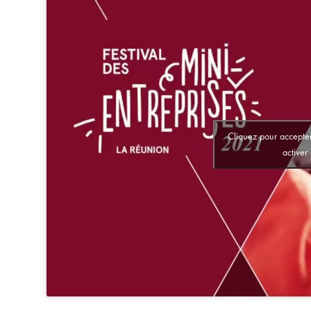
Cliquez pour accepter
activer