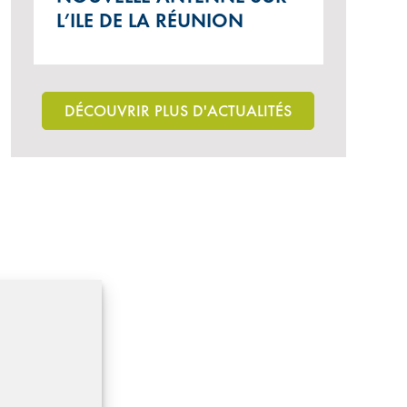
L’ILE DE LA RÉUNION
DÉCOUVRIR PLUS D'ACTUALITÉS