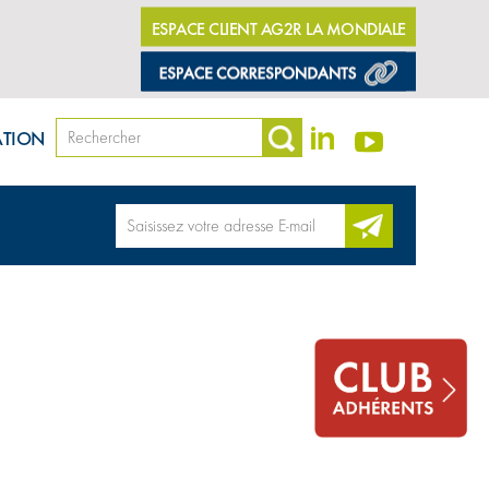
ESPACE CLIENT AG2R LA MONDIALE
ATION