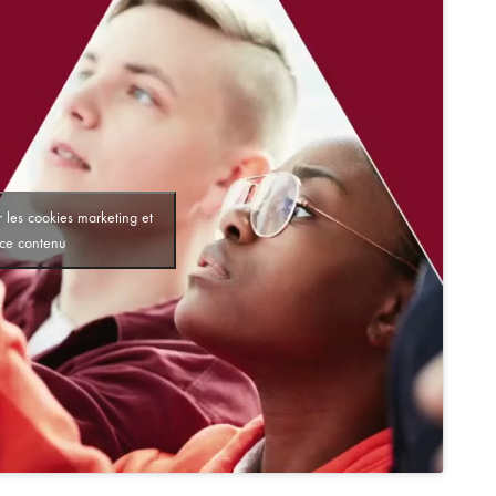
 les cookies marketing et
 ce contenu