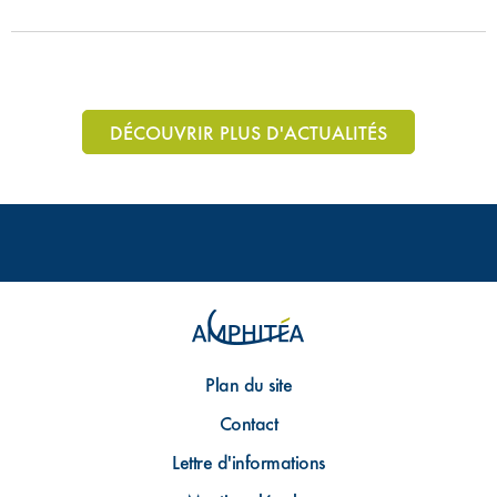
DÉCOUVRIR PLUS D'ACTUALITÉS
Plan du site
Contact
Lettre d'informations