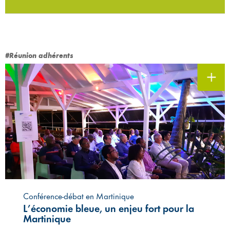
#Réunion adhérents
Conférence-débat en Martinique
L’économie bleue, un enjeu fort pour la
Martinique