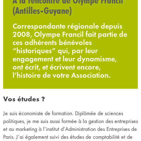
À la rencontre de Olympe Francil
(Antilles-Guyane)
Correspondante régionale depuis
2008, Olympe Francil fait partie de
ces adhérents bénévoles
“historiques” qui, par leur
engagement et leur dynamisme,
ont écrit, et écrivent encore,
l’histoire de votre Association.
Vos études ?
Je suis économiste de formation. Diplômée de sciences
politiques, je me suis aussi formée à la gestion des entreprises
et au marketing à l’institut d’Administration des Entreprises de
Paris. J’ai également suivi des études de comptabilité et de