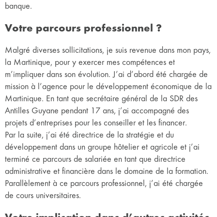
banque.
Votre parcours professionnel ?
Malgré diverses sollicitations, je suis revenue dans mon pays,
la Martinique, pour y exercer mes compétences et
m’impliquer dans son évolution. J’ai d’abord été chargée de
mission à l’agence pour le développement économique de la
Martinique. En tant que secrétaire général de la SDR des
Antilles Guyane pendant 17 ans, j’ai accompagné des
projets d’entreprises pour les conseiller et les financer.
Par la suite, j’ai été directrice de la stratégie et du
développement dans un groupe hôtelier et agricole et j’ai
terminé ce parcours de salariée en tant que directrice
administrative et financière dans le domaine de la formation.
Parallèlement à ce parcours professionnel, j’ai été chargée
de cours universitaires.