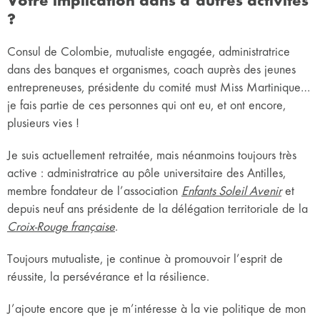
Votre implication dans d’autres activités
?
Consul de Colombie, mutualiste engagée, administratrice
dans des banques et organismes, coach auprès des jeunes
entrepreneuses, présidente du comité must Miss Martinique…
je fais partie de ces personnes qui ont eu, et ont encore,
plusieurs vies !
Je suis actuellement retraitée, mais néanmoins toujours très
active : administratrice au pôle universitaire des Antilles,
membre fondateur de l’association
Enfants Soleil Avenir
et
depuis neuf ans présidente de la délégation territoriale de la
Croix-Rouge française
.
Toujours mutualiste, je continue à promouvoir l’esprit de
réussite, la persévérance et la résilience.
J’ajoute encore que je m’intéresse à la vie politique de mon