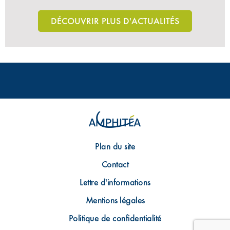
DÉCOUVRIR PLUS D'ACTUALITÉS
Plan du site
Contact
Lettre d'informations
Mentions légales
Politique de confidentialité