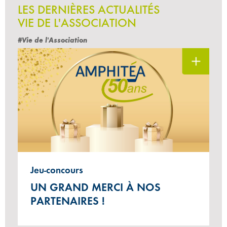
LES DERNIÈRES ACTUALITÉS
VIE DE L'ASSOCIATION
#Vie de l'Association
Jeu-concours
UN GRAND MERCI À NOS
PARTENAIRES !