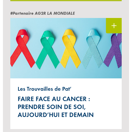
#Partenaire AG2R LA MONDIALE
Les Trouvailles de Pat’
FAIRE FACE AU CANCER :
PRENDRE SOIN DE SOI,
AUJOURD’HUI ET DEMAIN