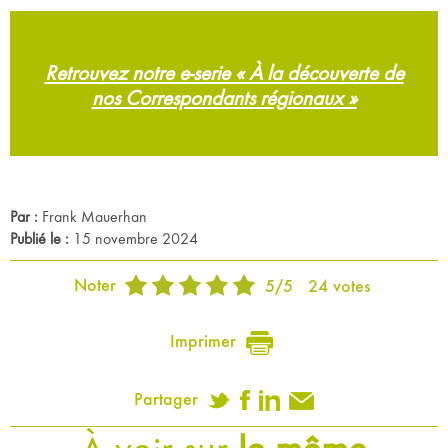
Retrouvez notre e-serie « À la découverte de
nos Correspondants régionaux »
Par :
Frank Mauerhan
Publié le :
15 novembre 2024
Noter
5
/
5
24
votes
Imprimer
Partager