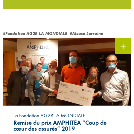
#Fondation AG2R LA MONDIALE
#Alsace-Lorraine
La Fondation AG2R LA MONDIALE
Remise du prix AMPHITÉA “Coup de
cœur des assurés” 2019