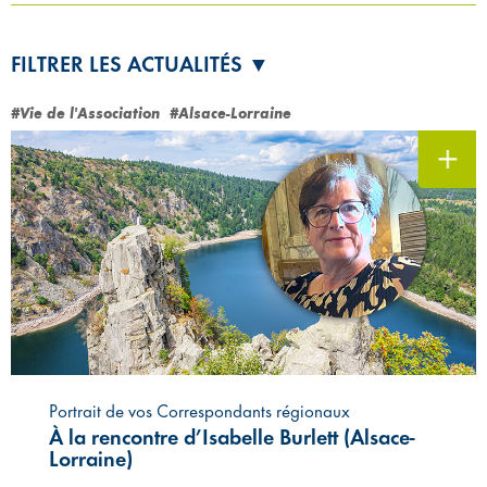
FILTRER LES ACTUALITÉS ▼
#Vie de l'Association
#Alsace-Lorraine
Portrait de vos Correspondants régionaux
À la rencontre d’Isabelle Burlett (Alsace-
Lorraine)