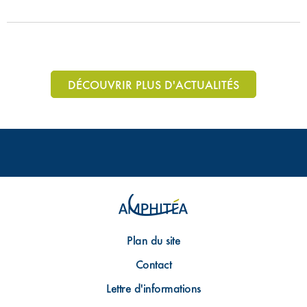
DÉCOUVRIR PLUS D'ACTUALITÉS
Plan du site
Contact
Lettre d'informations