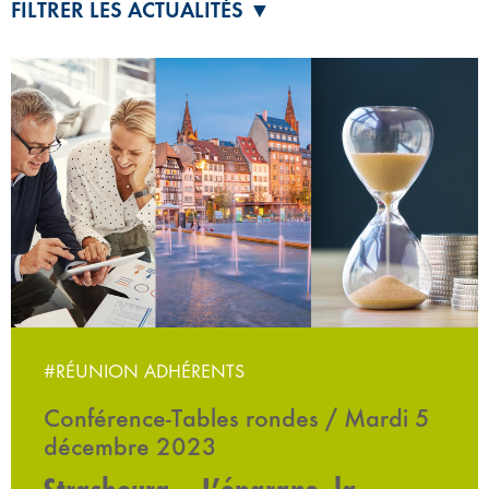
FILTRER LES ACTUALITÉS ▼
#RÉUNION ADHÉRENTS
Conférence-Tables rondes / Mardi 5
décembre 2023