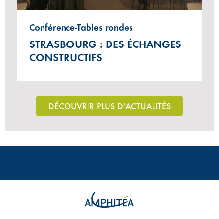
Conférence-Tables rondes
STRASBOURG : DES ÉCHANGES
CONSTRUCTIFS
DÉCOUVRIR PLUS D'ACTUALITÉS