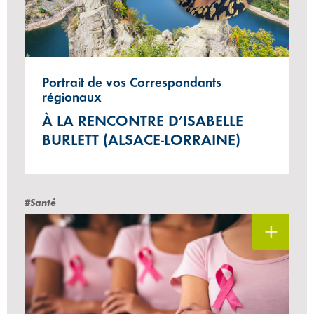
Portrait de vos Correspondants
régionaux
À LA RENCONTRE D’ISABELLE
BURLETT (ALSACE-LORRAINE)
#Santé