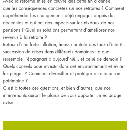
Avec la réforme mise en œuvre dès cette fin d’année,
quelles conséquences concrètes sur nos retraites ? Comment
appréhender les changements déjà engagés depuis des
décennies et qui ont des impacts sur les niveaux de nos
pensions ? Quelles solutions permettent d’améliorer nos
revenus à la retraite ?
Retour d’une forte inflation, hausse brutale des taux d’intérêt,
succession de crises dans différents domaines : à quoi
ressemble l’épargnant d’aujourd’hui… et celui de demain ?
Quels conseils pour investir dans cet environnement et éviter
les pièges ? Comment diversifier et protéger au mieux son
patrimoine ?
C’est à toutes ces questions, et bien d’autres, que nos
intervenants auront le plaisir de vous apporter un éclairage
avisé.