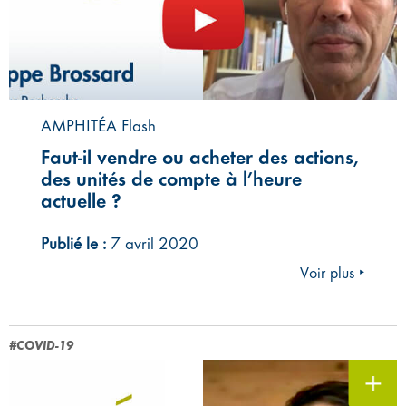
AMPHITÉA Flash
Faut-il vendre ou acheter des actions,
des unités de compte à l’heure
actuelle ?
Publié le :
7 avril 2020
Voir plus ‣
#COVID-19