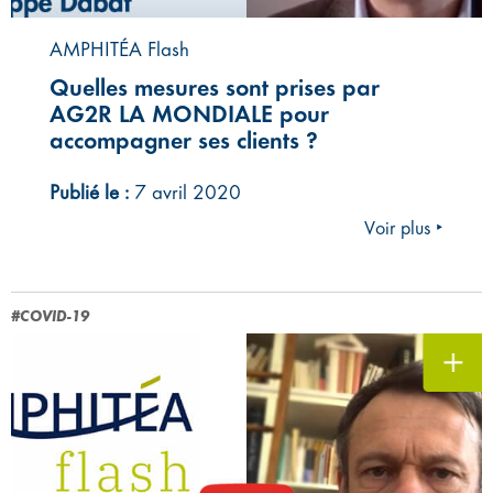
AMPHITÉA Flash
Quelles mesures sont prises par
AG2R LA MONDIALE pour
accompagner ses clients ?
Publié le :
7 avril 2020
Voir plus ‣
#COVID-19