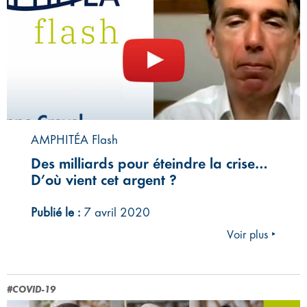
AMPHITÉA Flash
Des milliards pour éteindre la crise…
D’où vient cet argent ?
Publié le :
7 avril 2020
Voir plus ‣
#COVID-19