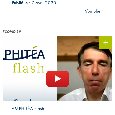
Publié le :
7 avril 2020
Voir plus ‣
#COVID-19
AMPHITÉA Flash