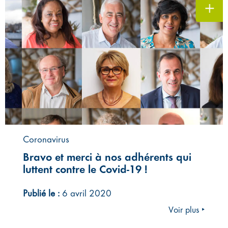
Coronavirus
Bravo et merci à nos adhérents qui
luttent contre le Covid-19 !
Publié le :
6 avril 2020
Voir plus ‣