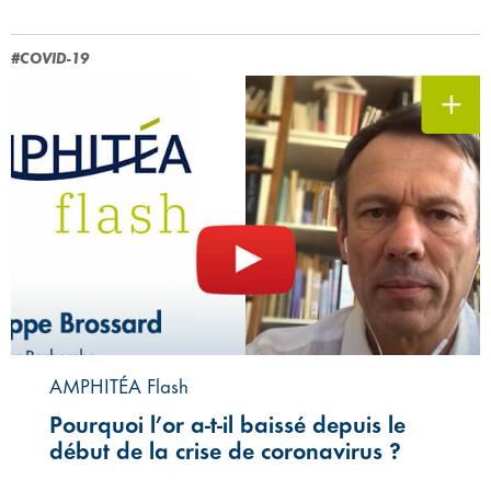
#COVID-19
AMPHITÉA Flash
Pourquoi l’or a-t-il baissé depuis le
début de la crise de coronavirus ?