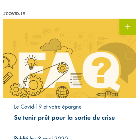
#COVID-19
Le Covid-19 et votre épargne
Se tenir prêt pour la sortie de crise
Publié le :
8 avril 2020