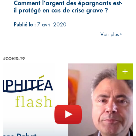
Comment l’argent des épargnants est-
il protégé en cas de crise grave ?
Publié le :
7 avril 2020
Voir plus ‣
#COVID-19