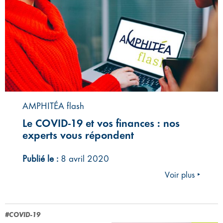
AMPHITÉA flash
Le COVID-19 et vos finances : nos
experts vous répondent
Publié le :
8 avril 2020
Voir plus ‣
#COVID-19