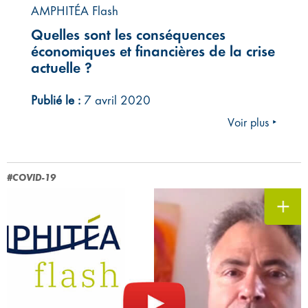
AMPHITÉA Flash
Quelles sont les conséquences
économiques et financières de la crise
actuelle ?
Publié le :
7 avril 2020
Voir plus ‣
#COVID-19