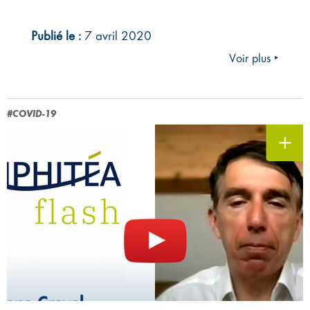
Publié le :
7 avril 2020
Voir plus ‣
#COVID-19