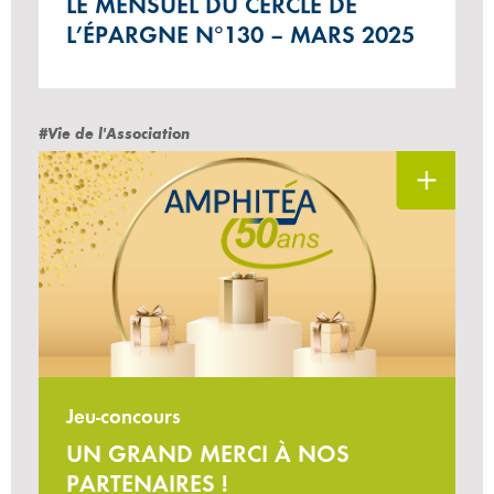
LE MENSUEL DU CERCLE DE
L’ÉPARGNE N°130 – MARS 2025
#Vie de l'Association
Jeu-concours
UN GRAND MERCI À NOS
PARTENAIRES !