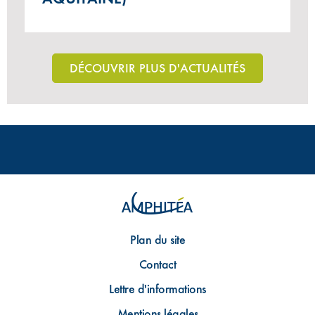
DÉCOUVRIR PLUS D'ACTUALITÉS
Plan du site
Contact
Lettre d'informations
Mentions légales