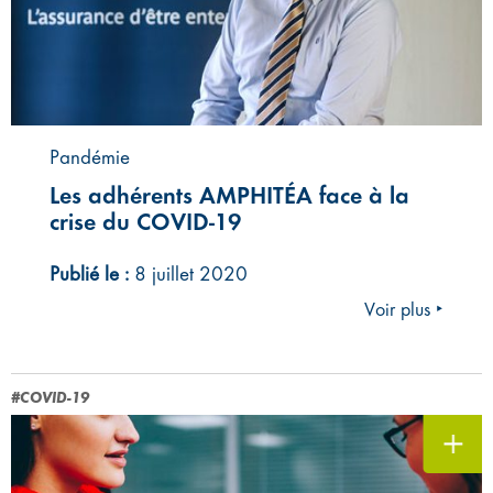
Pandémie
Les adhérents AMPHITÉA face à la
crise du COVID-19
Publié le :
8 juillet 2020
Voir plus ‣
#COVID-19