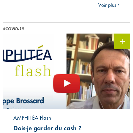
Voir plus ‣
#COVID-19
AMPHITÉA Flash
Dois-je garder du cash ?