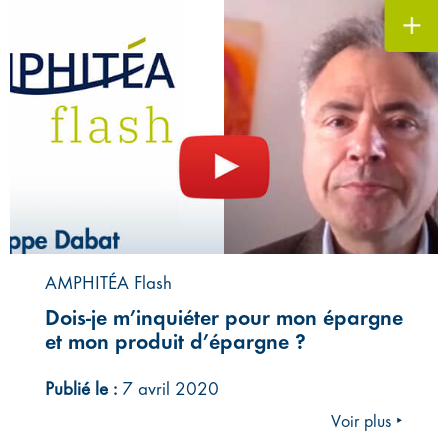
AMPHITÉA Flash
Dois-je m’inquiéter pour mon épargne
et mon produit d’épargne ?
Publié le :
7 avril 2020
Voir plus ‣