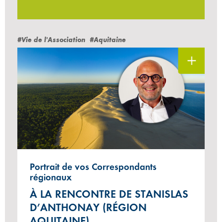
#Vie de l'Association
#Aquitaine
Portrait de vos Correspondants
régionaux
À LA RENCONTRE DE STANISLAS
D’ANTHONAY (RÉGION
AQUITAINE)