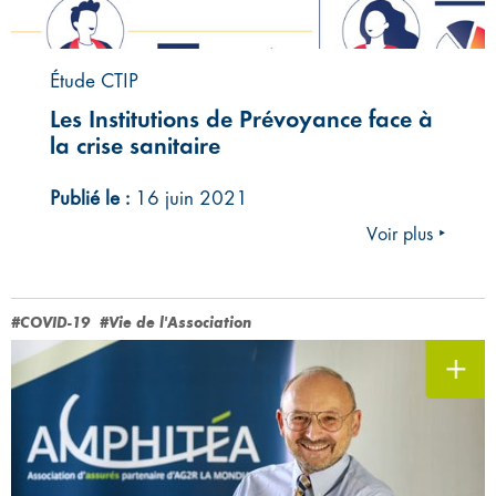
Étude CTIP
Les Institutions de Prévoyance face à
la crise sanitaire
Publié le :
16 juin 2021
Voir plus ‣
#COVID-19
#Vie de l'Association