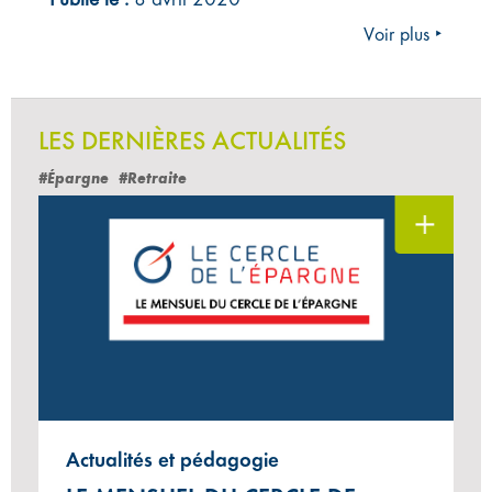
Voir plus ‣
LES DERNIÈRES ACTUALITÉS
#Épargne
#Retraite
Actualités et pédagogie