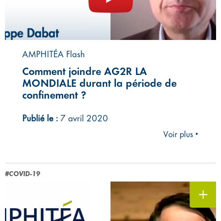
AMPHITÉA Flash
Comment joindre AG2R LA
MONDIALE durant la période de
confinement ?
Publié le :
7 avril 2020
Voir plus ‣
#COVID-19