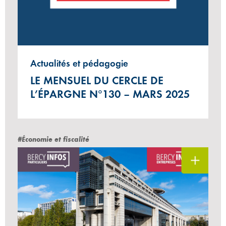
Actualités et pédagogie
LE MENSUEL DU CERCLE DE
L’ÉPARGNE N°130 – MARS 2025
#Économie et fiscalité