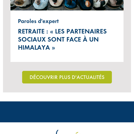
Paroles d'expert
RETRAITE : « LES PARTENAIRES
SOCIAUX SONT FACE À UN
HIMALAYA »
DÉCOUVRIR PLUS D'ACTUALITÉS