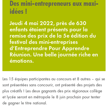
Des mini-entrepreneurs aux maxi-
idées !
Jeudi 4 mai 2022, près de 630
enfants étaient présents pour la
remise des prix de la 5e édition du
festival des mini-entreprises
d’Entreprendre Pour Apprendre
Réunion. Une belle journée riche en
émotions.
Les 15 équipes participantes au concours et 8 autres – qui se
sont présentées sans concourir, ont présenté des projets des
plus créatifs ! Les deux gagnants des prix régionaux collège
et lycée seront en métropole le 8 juin prochain pour tenter
de gagner le titre national.