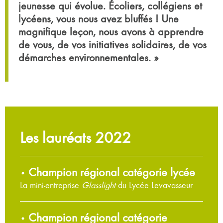
jeunesse qui évolue. Écoliers, collégiens et
lycéens, vous nous avez bluffés ! Une
magnifique leçon, nous avons à apprendre
de vous, de vos initiatives solidaires, de vos
démarches environnementales. »
Les lauréats 2022
Champion régional catégorie lycée
•
La mini-entreprise
Glasslight
du Lycée Levavasseur
Champion régional catégorie
•