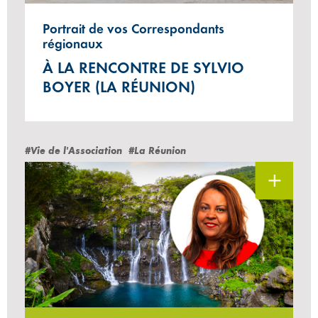
Portrait de vos Correspondants
régionaux
À LA RENCONTRE DE SYLVIO
BOYER (LA RÉUNION)
#Vie de l'Association
#La Réunion