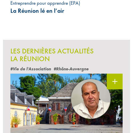
Entreprendre pour apprendre (EPA)
La Réunion lé en l’air
LES DERNIÈRES ACTUALITÉS
LA RÉUNION
#Vie de l'Association
#Rhône-Auvergne