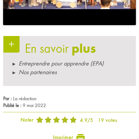
En savoir
plus
Entreprendre pour apprendre (EPA)
Nos partenaires
Par :
La rédaction
Publié le :
9 mai 2022
Noter
4.9
/
5
19
votes
Imprimer