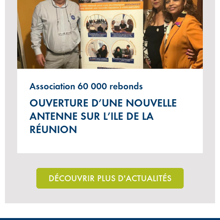
Association 60 000 rebonds
OUVERTURE D’UNE NOUVELLE
ANTENNE SUR L’ILE DE LA
RÉUNION
DÉCOUVRIR PLUS D'ACTUALITÉS