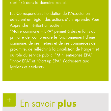
s’est fixé dans le domaine social.
Les Correspondants Fondation de l’Association
détectent en région des actions d’Entreprendre Pour
Apprendre méritant un soutien.
“Notre commune – EPA” permet à des enfants du
primaire de comprendre le fonctionnement d’une
commune, de ses métiers et de ses commerces de
proximité, de réfléchir à la circulation de l’argent et
au rôle du service public. “Mini entreprise EPA”,
“Innov EPA” et “Start up EPA” s’adressent aux
lycéens et étudiants.
En savoir
plus