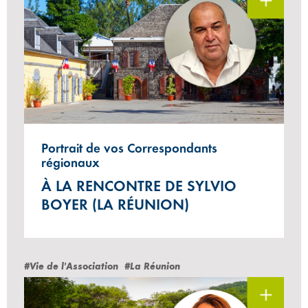
Portrait de vos Correspondants
régionaux
À LA RENCONTRE DE SYLVIO
BOYER (LA RÉUNION)
#Vie de l'Association
#La Réunion