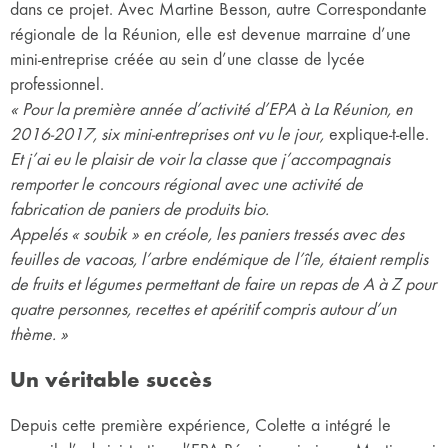
dans ce projet. Avec Martine Besson, autre Correspondante
régionale de la Réunion, elle est devenue marraine d’une
mini-entreprise créée au sein d’une classe de lycée
professionnel.
« Pour la première année d’activité d’EPA à La Réunion, en
2016-2017, six mini-entreprises ont vu le jour,
explique-t-elle.
Et j’ai eu le plaisir de voir la classe que j’accompagnais
remporter le concours régional avec une activité de
fabrication de paniers de produits bio.
Appelés « soubik » en créole, les paniers tressés avec des
feuilles de vacoas, l’arbre endémique de l’île, étaient remplis
de fruits et légumes permettant de faire un repas de A à Z pour
quatre personnes, recettes et apéritif compris autour d’un
thème. »
Un véritable succès
Depuis cette première expérience, Colette a intégré le