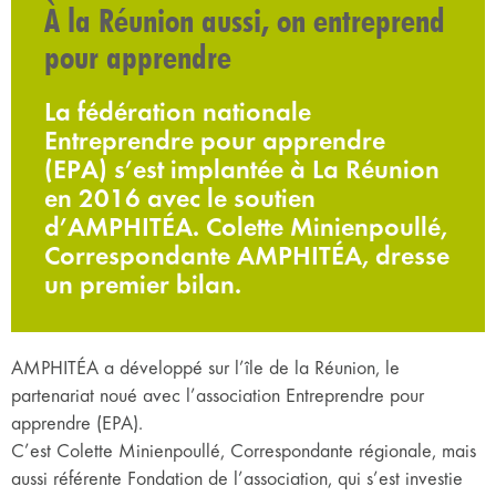
À la Réunion aussi, on entreprend
pour apprendre
La fédération nationale
Entreprendre pour apprendre
(EPA) s’est implantée à La Réunion
en 2016 avec le soutien
d’AMPHITÉA. Colette Minienpoullé,
Correspondante AMPHITÉA, dresse
un premier bilan.
AMPHITÉA a développé sur l’île de la Réunion, le
partenariat noué avec l’association Entreprendre pour
apprendre (EPA).
C’est Colette Minienpoullé, Correspondante régionale, mais
aussi référente Fondation de l’association, qui s’est investie