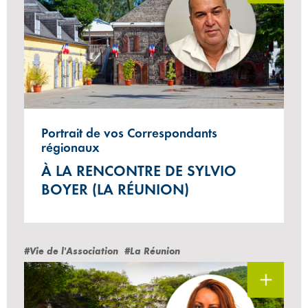
Portrait de vos Correspondants
régionaux
À LA RENCONTRE DE SYLVIO
BOYER (LA RÉUNION)
#Vie de l'Association
#La Réunion