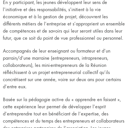
En y participant, les jeunes développent leur sens de
l’initiative et des responsabilités, s’initient à la vie
économique et à la gestion de projet, découvrent les
différents métiers de l’entreprise et s’approprient un ensemble
de compétences et de savoirs qui leur seront utiles dans leur
futur, que ce soit du point de vue professionnel ou personnel.
Accompagnés de leur enseignant ou formateur et d’un
parrain/d’une marraine (entrepreneurs, intrapreneurs,
collaborateurs), les mini-entrepreneurs de la Réunion
réfléchissent à un projet entrepreneurial collectif qu’ils
concrétisent sur une année, voire sur deux ans pour certains
d’entre eux.
Basée sur la pédagogie active du « apprendre en faisant »,
cette expérience leur permet de développer l’esprit
d’entreprendre tout en bénéficiant de l’expertise, des
compétences et du temps des entrepreneurs et collaborateurs