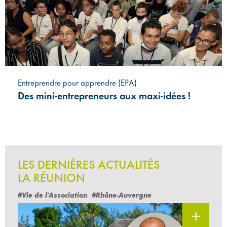
Entreprendre pour apprendre (EPA)
Des mini-entrepreneurs aux maxi-idées !
LES DERNIÈRES ACTUALITÉS
LA RÉUNION
#Vie de l'Association
#Rhône-Auvergne