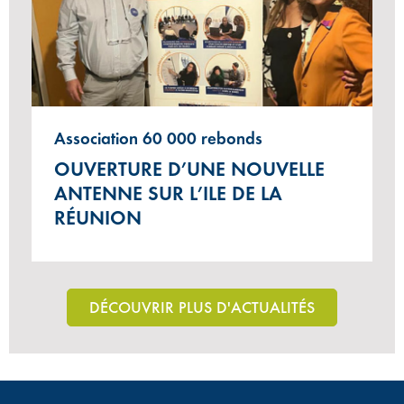
Association 60 000 rebonds
OUVERTURE D’UNE NOUVELLE
ANTENNE SUR L’ILE DE LA
RÉUNION
DÉCOUVRIR PLUS D'ACTUALITÉS