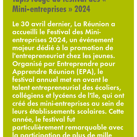
Mini-entreprises » 2024
Le 30 avril dernier, La Réunion a
accueilli le Festival des Mini-
entreprises 2024, un événement
majeur dédié à la promotion de
l'entrepreneuriat chez les jeunes.
Organisé par Entreprendre pour
Apprendre Réunion (EPA), le
festival annuel met en avant le
talent entrepreneurial des écoliers,
collégiens et lycéens de l'île, qui ont
créé des mini-entreprises au sein de
leurs établissements scolaires. Cette
année, le festival fut
particulièrement remarquable avec
la participation de plus de mille