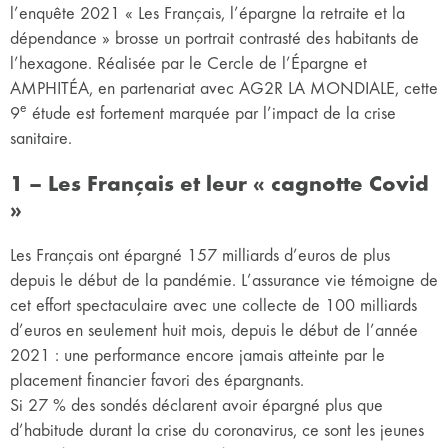
l’enquête 2021 « Les Français, l’épargne la retraite et la
dépendance » brosse un portrait contrasté des habitants de
l’hexagone. Réalisée par le Cercle de l’Épargne et
AMPHITÉA, en partenariat avec AG2R LA MONDIALE, cette
e
9
étude est fortement marquée par l’impact de la crise
sanitaire.
1 – Les Français et leur « cagnotte Covid
»
Les Français ont épargné 157 milliards d’euros de plus
depuis le début de la pandémie. L’assurance vie témoigne de
cet effort spectaculaire avec une collecte de 100 milliards
d’euros en seulement huit mois, depuis le début de l’année
2021 : une performance encore jamais atteinte par le
placement financier favori des épargnants.
Si 27 % des sondés déclarent avoir épargné plus que
d’habitude durant la crise du coronavirus, ce sont les jeunes