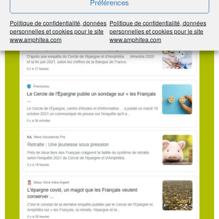
Préférences
La presse en parle
Politique de confidentialité, données
Politique de confidentialité, données
personnelles et cookies pour le site
personnelles et cookies pour le site
www.amphitea.com
www.amphitea.com