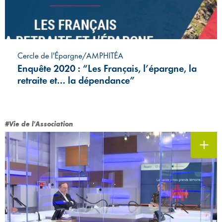
Cercle de l'Épargne/AMPHITÉA
Enquête 2020 : “Les Français, l’épargne, la
retraite et… la dépendance”
#Vie de l'Association