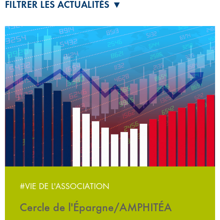
FILTRER LES ACTUALITÉS ▼
#VIE DE L'ASSOCIATION
Cercle de l'Épargne/AMPHITÉA