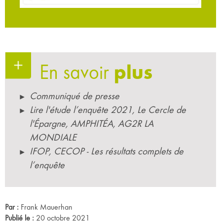
En savoir
plus
Communiqué de presse
Lire l'étude l’enquête 2021, Le Cercle de
l'Épargne, AMPHITÉA, AG2R LA
MONDIALE
IFOP, CECOP - Les résultats complets de
l’enquête
Par :
Frank Mauerhan
Publié le :
20 octobre 2021