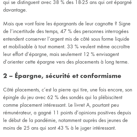
qui se distinguent avec 38 % des 18-25 ans qui ont épargné
davantage.
Mais que vont faire les épargnants de leur cagnotte ? Signe
de l’incertitude des temps, 47 % des personnes interrogées
entendent conserver l’argent mis de côté sous forme liquide
et mobilisable à tout moment. 33 % veulent même accroître
leur effort d’épargne, mais seulement 12 % envisagent
d’orienter cette épargne vers des placements à long terme.
2 – Épargne, sécurité et conformisme
Côté placements, c’est la pierre qui tire, une fois encore, son
épingle du jeu avec 62 % des sondés qui la plébiscitent
comme placement intéressant. Le livret A, pourtant peu
rémunérateur, a gagné 11 points d’opinions positives depuis
le début de la pandémie, notamment auprès des jeunes de
moins de 25 ans qui sont 43 % à le juger intéressant.