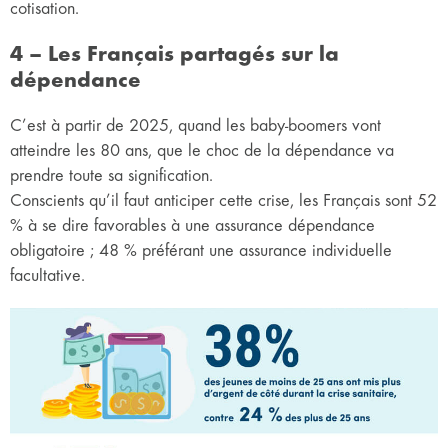
cotisation.
4 – Les Français partagés sur la
dépendance
C’est à partir de 2025, quand les baby-boomers vont
atteindre les 80 ans, que le choc de la dépendance va
prendre toute sa signification.
Conscients qu’il faut anticiper cette crise, les Français sont 52
% à se dire favorables à une assurance dépendance
obligatoire ; 48 % préférant une assurance individuelle
facultative.