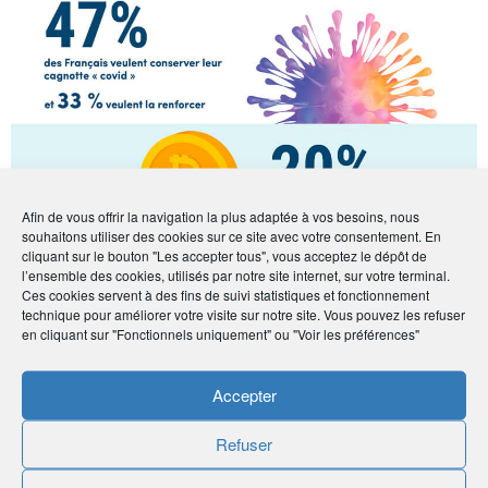
Afin de vous offrir la navigation la plus adaptée à vos besoins, nous
souhaitons utiliser des cookies sur ce site avec votre consentement. En
cliquant sur le bouton "Les accepter tous", vous acceptez le dépôt de
l’ensemble des cookies, utilisés par notre site internet, sur votre terminal.
Ces cookies servent à des fins de suivi statistiques et fonctionnement
technique pour améliorer votre visite sur notre site. Vous pouvez les refuser
en cliquant sur "Fonctionnels uniquement" ou "Voir les préférences"
Accepter
Refuser