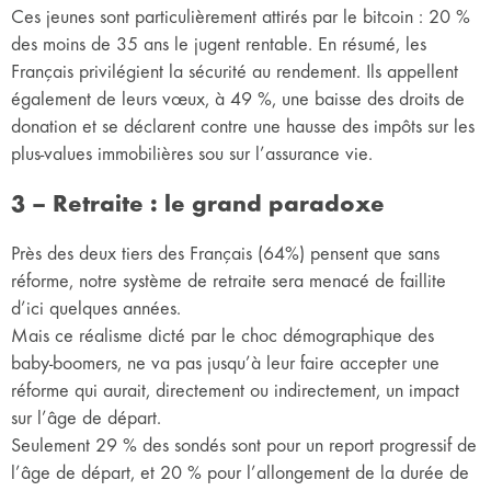
Ces jeunes sont particulièrement attirés par le bitcoin : 20 %
des moins de 35 ans le jugent rentable. En résumé, les
Français privilégient la sécurité au rendement. Ils appellent
également de leurs vœux, à 49 %, une baisse des droits de
donation et se déclarent contre une hausse des impôts sur les
plus-values immobilières sou sur l’assurance vie.
3 – Retraite : le grand paradoxe
Près des deux tiers des Français (64%) pensent que sans
réforme, notre système de retraite sera menacé de faillite
d’ici quelques années.
Mais ce réalisme dicté par le choc démographique des
baby-boomers, ne va pas jusqu’à leur faire accepter une
réforme qui aurait, directement ou indirectement, un impact
sur l’âge de départ.
Seulement 29 % des sondés sont pour un report progressif de
l’âge de départ, et 20 % pour l’allongement de la durée de