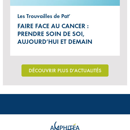
Les Trouvailles de Pat’
FAIRE FACE AU CANCER :
PRENDRE SOIN DE SOI,
AUJOURD’HUI ET DEMAIN
DÉCOUVRIR PLUS D'ACTUALITÉS