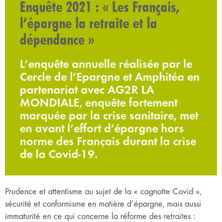
Enquête 2021 : « Les Français,
l’épargne la retraite et la
dépendance »
L’enquête annuelle réalisée par le
Cercle de l’Epargne et Amphitéa en
partenariat avec AG2R LA
MONDIALE, enquête fortement
marquée par la crise sanitaire, met
en avant l’effort d’épargne hors
norme des Français durant la crise
de la Covid-19.
Prudence et attentisme au sujet de la « cagnotte Covid »,
sécurité et conformisme en matière d’épargne, mais aussi
immaturité en ce qui concerne la réforme des retraites :