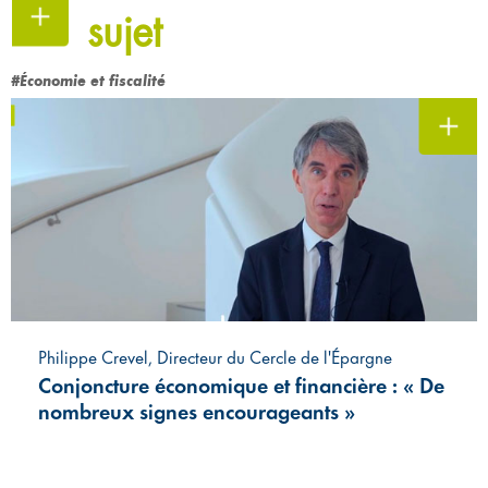
sujet
#Économie et fiscalité
Philippe Crevel, Directeur du Cercle de l'Épargne
Conjoncture économique et financière : « De
nombreux signes encourageants »