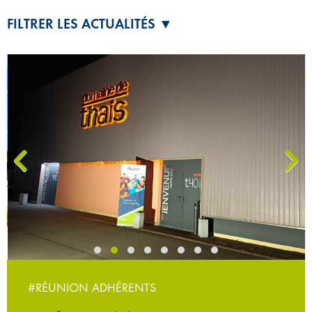
FILTRER LES ACTUALITÉS ▼
‹
›
#RÉUNION ADHÉRENTS