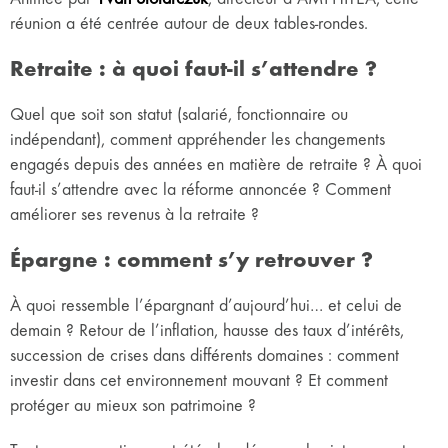
réunion a été centrée autour de deux tables-rondes.
Retraite : à quoi faut-il s’attendre ?
Quel que soit son statut (salarié, fonctionnaire ou
indépendant), comment appréhender les changements
engagés depuis des années en matière de retraite ? À quoi
faut-il s’attendre avec la réforme annoncée ? Comment
améliorer ses revenus à la retraite ?
Épargne : comment s’y retrouver ?
À quoi ressemble l’épargnant d’aujourd’hui… et celui de
demain ? Retour de l’inflation, hausse des taux d’intérêts,
succession de crises dans différents domaines : comment
investir dans cet environnement mouvant ? Et comment
protéger au mieux son patrimoine ?