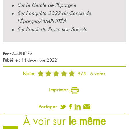
Sur le Cercle de l'Épargne
Sur l’enquête 2022 du Cercle de
l’Épargne/AMPHITÉA
Sur l’audit de Protection Sociale
Par :
AMPHITÉA
Publié le :
14 décembre 2022
Noter
5
/
5
6
votes
Imprimer
Partager
À voir sur
le même