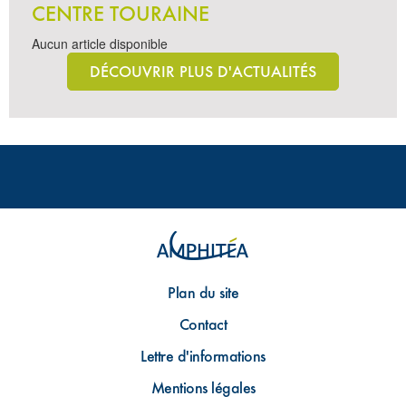
CENTRE TOURAINE
Aucun article disponible
DÉCOUVRIR PLUS D'ACTUALITÉS
Plan du site
Contact
Lettre d'informations
Mentions légales