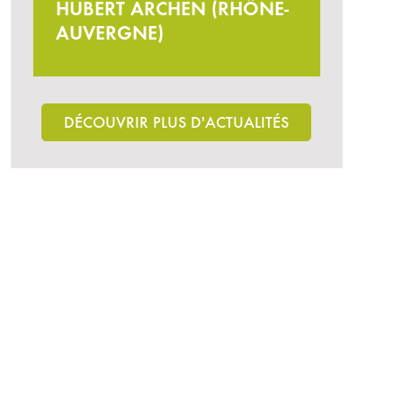
HUBERT ARCHEN (RHÔNE-
AUVERGNE)
DÉCOUVRIR PLUS D'ACTUALITÉS