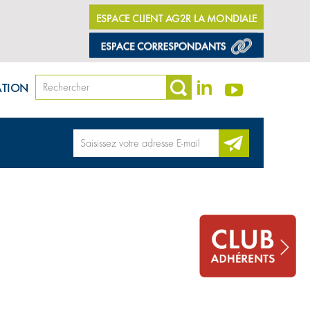
ESPACE CLIENT AG2R LA MONDIALE
ATION