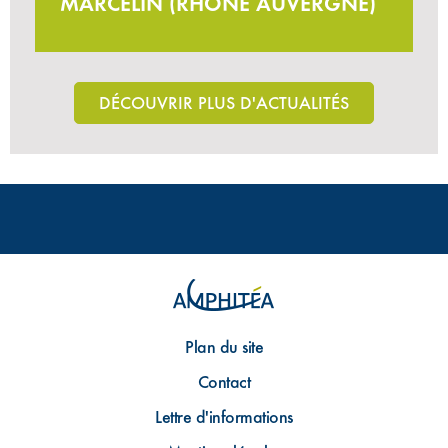
MARCELIN (RHÔNE AUVERGNE)
DÉCOUVRIR PLUS D'ACTUALITÉS
Plan du site
Contact
Lettre d'informations