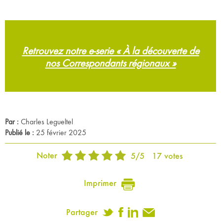
Retrouvez notre e-serie « À la découverte de
nos Correspondants régionaux »
Par :
Charles Legueltel
Publié le :
25 février 2025
Noter
5
/
5
17
votes
Imprimer
Partager