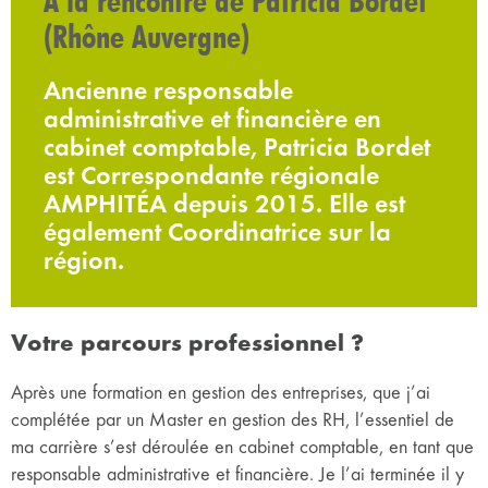
À la rencontre de Patricia Bordet
(Rhône Auvergne)
Ancienne responsable
administrative et financière en
cabinet comptable, Patricia Bordet
est Correspondante régionale
AMPHITÉA depuis 2015. Elle est
également Coordinatrice sur la
région.
Votre parcours professionnel ?
Après une formation en gestion des entreprises, que j’ai
complétée par un Master en gestion des RH, l’essentiel de
ma carrière s’est déroulée en cabinet comptable, en tant que
responsable administrative et financière. Je l’ai terminée il y