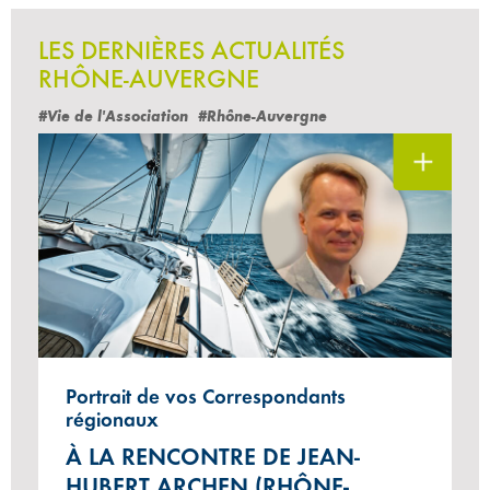
LES DERNIÈRES ACTUALITÉS
RHÔNE-AUVERGNE
#Vie de l'Association
#Rhône-Auvergne
Portrait de vos Correspondants
régionaux
À LA RENCONTRE DE JEAN-
HUBERT ARCHEN (RHÔNE-