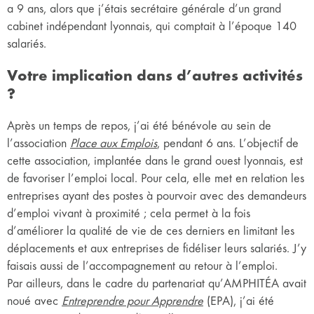
a 9 ans, alors que j’étais secrétaire générale d’un grand
cabinet indépendant lyonnais, qui comptait à l’époque 140
salariés.
Votre implication dans d’autres activités
?
Après un temps de repos, j’ai été bénévole au sein de
l’association
Place aux Emplois
, pendant 6 ans. L’objectif de
cette association, implantée dans le grand ouest lyonnais, est
de favoriser l’emploi local. Pour cela, elle met en relation les
entreprises ayant des postes à pourvoir avec des demandeurs
d’emploi vivant à proximité ; cela permet à la fois
d’améliorer la qualité de vie de ces derniers en limitant les
déplacements et aux entreprises de fidéliser leurs salariés. J’y
faisais aussi de l’accompagnement au retour à l’emploi.
Par ailleurs, dans le cadre du partenariat qu’AMPHITÉA avait
noué avec
Entreprendre pour Apprendre
(EPA), j’ai été