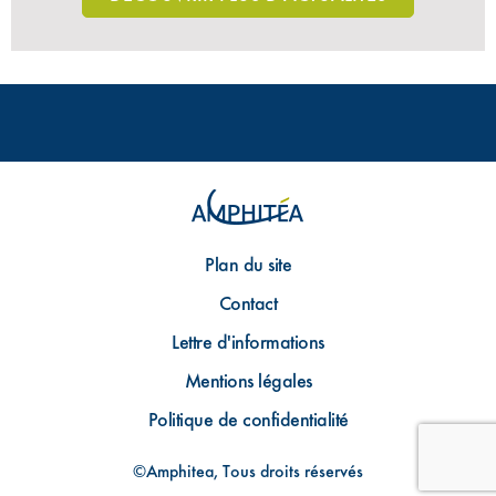
Plan du site
Contact
Lettre d'informations
Mentions légales
Politique de confidentialité
©Amphitea, Tous droits réservés