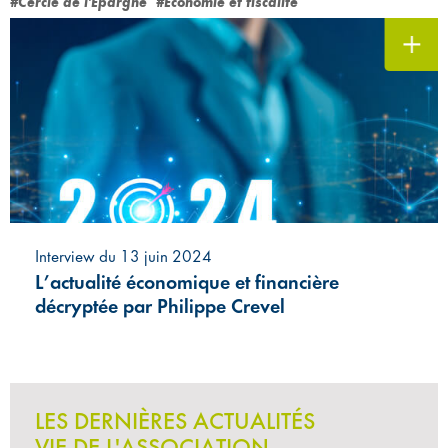
#Cercle de l'Épargne
#Économie et fiscalité
Interview du 13 juin 2024
L’actualité économique et financière
décryptée par Philippe Crevel
LES DERNIÈRES ACTUALITÉS
VIE DE L'ASSOCIATION