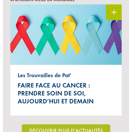
Les Trouvailles de Pat’
FAIRE FACE AU CANCER :
PRENDRE SOIN DE SOI,
AUJOURD’HUI ET DEMAIN
DÉCOUVRIR PLUS D'ACTUALITÉS