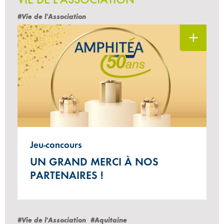
#Vie de l'Association
Jeu-concours
UN GRAND MERCI À NOS
PARTENAIRES !
#Vie de l'Association
#Aquitaine