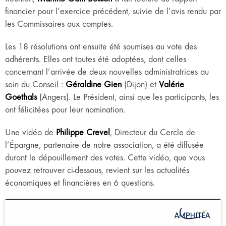
financier pour l’exercice précédent, suivie de l’avis rendu par
les Commissaires aux comptes.
Les 18 résolutions ont ensuite été soumises au vote des
adhérents. Elles ont toutes été adoptées, dont celles
concernant l’arrivée de deux nouvelles administratrices au
sein du Conseil :
Géraldine Gien
(Dijon) et
Valérie
Goethals
(Angers). Le Président, ainsi que les participants, les
ont félicitées pour leur nomination.
Une vidéo de
Philippe Crevel
, Directeur du Cercle de
l’Épargne, partenaire de notre association, a été diffusée
durant le dépouillement des votes. Cette vidéo, que vous
pouvez retrouver ci-dessous, revient sur les actualités
économiques et financières en 6 questions.