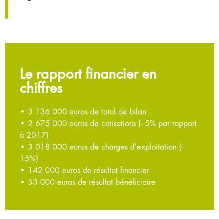
Le rapport financier en
chiffres
• 3 136 000 euros de total de bilan
• 2 675 000 euros de cotisations (- 5% par rapport
à 2017)
• 3 018 000 euros de charges d’exploitation (-
15%)
• 142 000 euros de résultat financier
• 53 000 euros de résultat bénéficiaire