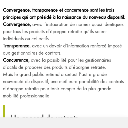
Convergence, transparence et concurrence sont les trois
principes qui ont présidé à la naissance du nouveau dispositif.
Convergence,
avec l’instauration de normes quasi identiques
pour tous les produits d’épargne retraite qu’ils soient
individuels ou collectifs.
Transparence,
avec un devoir d’information renforcé imposé
aux gestionnaires de contrats.
Concurrence,
avec la possibilité pour les gestionnaires
d’actifs de proposer des produits d’épargne retraite.
Mais le grand public retiendra surtout l’autre grande
nouveauté du dispositif, une meilleure portabilité des contrats
d’épargne retraite pour tenir compte de la plus grande
mobilité professionnelle.
Un record de votants
La barre des 20 500 votants a été