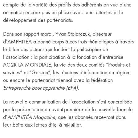
compte de la variété des profils des adhérents en vue d’une
animation encore plus en phase avec leurs attentes et le
développement des partenariats.
Dans son rapport moral, Yvan Stolarczuk, directeur
d’AMPHITÉA a donné corps à ces trois thématiques à travers
le bilan des actions qui fondent la philosophie de
l’association : la participation à la fondation d’entreprise
AG2R LA MONDIALE, la vie des deux comités “Produits et
services” et “Gestion”, les réunions d’information en région
ou encore le partenariat triennal avec la fédération
Entreprendre pour apprendre (EPA).
La nouvelle communication de l’association s’est concrétisée
par la présentation en avant-première de la nouvelle formule
d’
AMPHITÉA Magazine
, que les abonnés recevront dans
leur boîte aux lettres d’ici à mi-juillet.