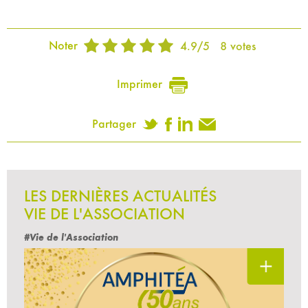
Noter
4.9
/
5
8
votes
Imprimer
Partager
LES DERNIÈRES ACTUALITÉS
VIE DE L'ASSOCIATION
#Vie de l'Association