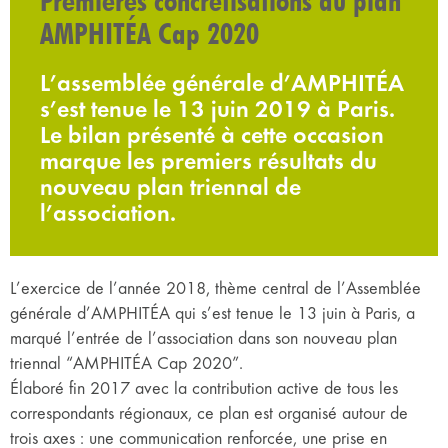
AMPHITÉA Cap 2020
L’assemblée générale d’AMPHITÉA
s’est tenue le 13 juin 2019 à Paris.
Le bilan présenté à cette occasion
marque les premiers résultats du
nouveau plan triennal de
l’association.
L’exercice de l’année 2018, thème central de l’Assemblée
générale d’AMPHITÉA qui s’est tenue le 13 juin à Paris, a
marqué l’entrée de l’association dans son nouveau plan
triennal “AMPHITÉA Cap 2020”.
Élaboré fin 2017 avec la contribution active de tous les
correspondants régionaux, ce plan est organisé autour de
trois axes : une communication renforcée, une prise en