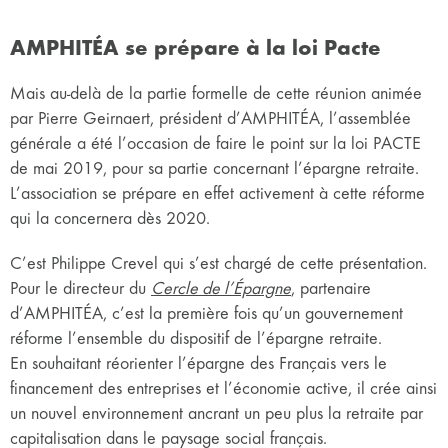
AMPHITÉA se prépare à la loi Pacte
Mais au-delà de la partie formelle de cette réunion animée
par Pierre Geirnaert, président d’AMPHITÉA, l’assemblée
générale a été l’occasion de faire le point sur la loi PACTE
de mai 2019, pour sa partie concernant l’épargne retraite.
L’association se prépare en effet activement à cette réforme
qui la concernera dès 2020.
C’est Philippe Crevel qui s’est chargé de cette présentation.
Pour le directeur du
Cercle de l’Épargne
, partenaire
d’AMPHITÉA, c’est la première fois qu’un gouvernement
réforme l’ensemble du dispositif de l’épargne retraite.
En souhaitant réorienter l’épargne des Français vers le
financement des entreprises et l’économie active, il crée ainsi
un nouvel environnement ancrant un peu plus la retraite par
capitalisation dans le paysage social français.