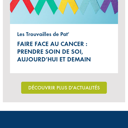
Les Trouvailles de Pat’
FAIRE FACE AU CANCER :
PRENDRE SOIN DE SOI,
AUJOURD’HUI ET DEMAIN
DÉCOUVRIR PLUS D'ACTUALITÉS