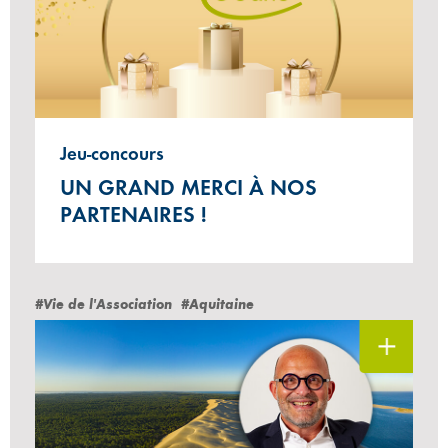
Jeu-concours
UN GRAND MERCI À NOS
PARTENAIRES !
#Vie de l'Association
#Aquitaine