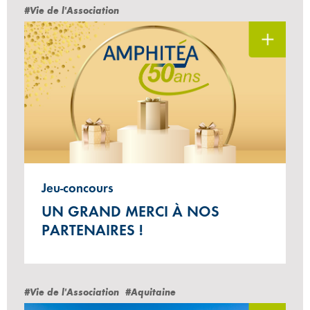
#Vie de l'Association
Jeu-concours
UN GRAND MERCI À NOS
PARTENAIRES !
#Vie de l'Association
#Aquitaine