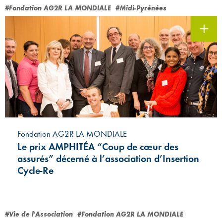
#Fondation AG2R LA MONDIALE
#Midi-Pyrénées
Fondation AG2R LA MONDIALE
Le prix AMPHITÉA “Coup de cœur des
assurés” décerné à l’association d’Insertion
Cycle-Re
#Vie de l'Association
#Fondation AG2R LA MONDIALE