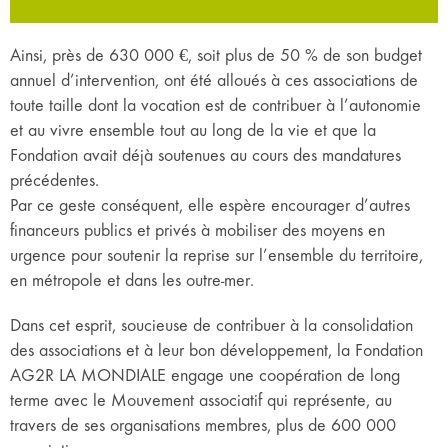
Ainsi, près de 630 000 €, soit plus de 50 % de son budget
annuel d’intervention, ont été alloués à ces associations de
toute taille dont la vocation est de contribuer à l’autonomie
et au vivre ensemble tout au long de la vie et que la
Fondation avait déjà soutenues au cours des mandatures
précédentes.
Par ce geste conséquent, elle espère encourager d’autres
financeurs publics et privés à mobiliser des moyens en
urgence pour soutenir la reprise sur l’ensemble du territoire,
en métropole et dans les outre-mer.
Dans cet esprit, soucieuse de contribuer à la consolidation
des associations et à leur bon développement, la Fondation
AG2R LA MONDIALE engage une coopération de long
terme avec le Mouvement associatif qui représente, au
travers de ses organisations membres, plus de 600 000