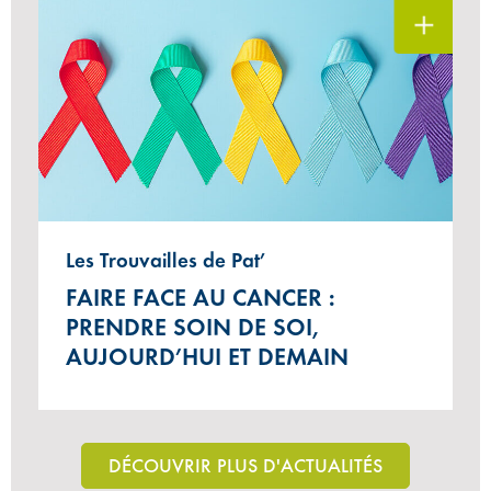
Les Trouvailles de Pat’
FAIRE FACE AU CANCER :
PRENDRE SOIN DE SOI,
AUJOURD’HUI ET DEMAIN
DÉCOUVRIR PLUS D'ACTUALITÉS