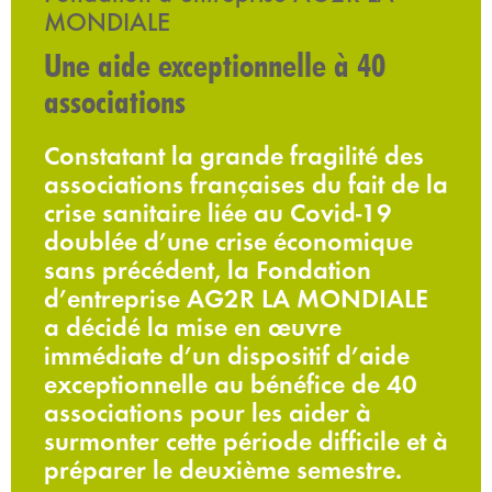
MONDIALE
Une aide exceptionnelle à 40
associations
Constatant la grande fragilité des
associations françaises du fait de la
crise sanitaire liée au Covid-19
doublée d’une crise économique
sans précédent, la Fondation
d’entreprise AG2R LA MONDIALE
a décidé la mise en œuvre
immédiate d’un dispositif d’aide
exceptionnelle au bénéfice de 40
associations pour les aider à
surmonter cette période difficile et à
préparer le deuxième semestre.