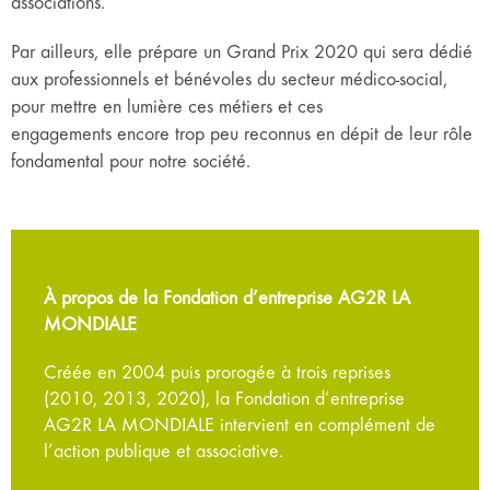
associations.
Par ailleurs, elle prépare un Grand Prix 2020 qui sera dédié
aux professionnels et bénévoles du secteur médico-social,
pour mettre en lumière ces métiers et ces
engagements encore trop peu reconnus en dépit de leur rôle
fondamental pour notre société.
À propos de la Fondation d’entreprise AG2R LA
MONDIALE
Créée en 2004 puis prorogée à trois reprises
(2010, 2013, 2020), la Fondation d’entreprise
AG2R LA MONDIALE intervient en complément de
l’action publique et associative.