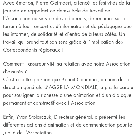
Avec émotion, Pierre Geirnaert, a lancé les festivités de la
journée en rappelant ce demi-siècle de travail de
l’Association au service des adhérents, de réunions sur le
terrain à leur rencontre, d’information et de pédagogie pour
les informer, de solidarité et d’entraide à leurs côtés. Un
travail qui prend tout son sens grâce à l’implication des
Correspondants régionaux !
Comment l’assureur vit-il sa relation avec notre Association
d’assurés ?
C’est à cette question que Benoit Courmont, au nom de la
direction générale d’AG2R LA MONDIALE, a pris la parole
pour souligner la richesse d’une animation et d’un dialogue
permanent et constructif avec l’Association.
Enfin, Yvan Stolarczuk, Directeur général, a présenté les
différentes actions d’animation et de communication pour le
Jubilé de l’Association.