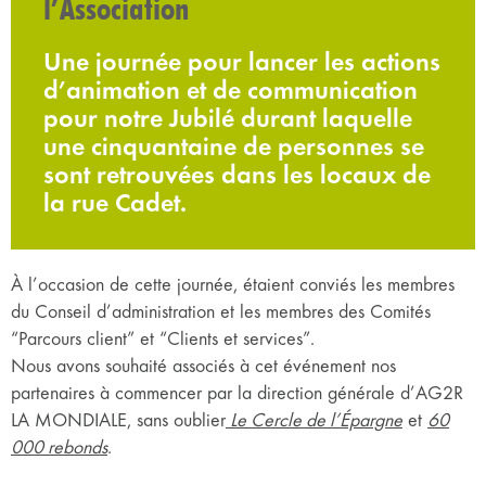
l’Association
Une journée pour lancer les actions
d’animation et de communication
pour notre Jubilé durant laquelle
une cinquantaine de personnes se
sont retrouvées dans les locaux de
la rue Cadet.
À l’occasion de cette journée, étaient conviés les membres
du Conseil d’administration et les membres des Comités
“Parcours client” et “Clients et services”.
Nous avons souhaité associés à cet événement nos
partenaires à commencer par la direction générale d’AG2R
LA MONDIALE, sans oublier
Le Cercle de l’Épargne
et
60
000 rebonds
.