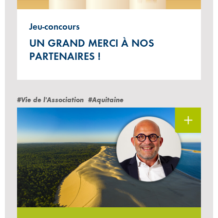
Jeu-concours
UN GRAND MERCI À NOS
PARTENAIRES !
#Vie de l'Association
#Aquitaine