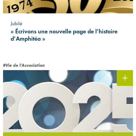
Jubilé
« Écrivons une nouvelle page de l’histoire
d’Amphitéa »
#Vie de l'Association