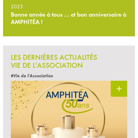
2025
Bonne année à tous … et bon anniversaire à
AMPHITÉA !
LES DERNIÈRES ACTUALITÉS
VIE DE L'ASSOCIATION
#Vie de l'Association