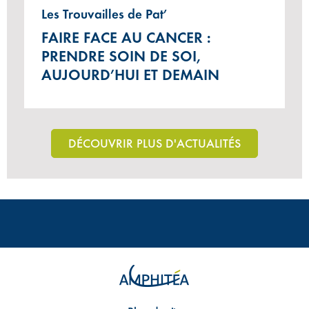
Les Trouvailles de Pat’
FAIRE FACE AU CANCER :
PRENDRE SOIN DE SOI,
AUJOURD’HUI ET DEMAIN
DÉCOUVRIR PLUS D'ACTUALITÉS