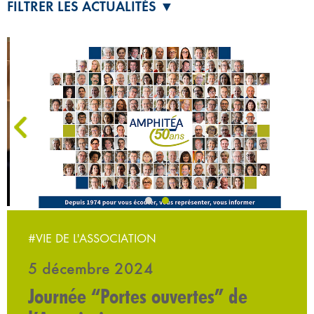
FILTRER LES ACTUALITÉS ▼
‹
#VIE DE L'ASSOCIATION
5 décembre 2024
Journée “Portes ouvertes” de