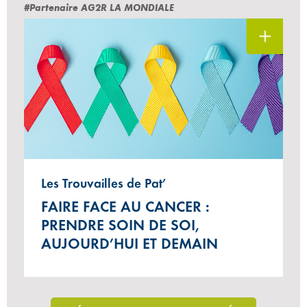
#Partenaire AG2R LA MONDIALE
Les Trouvailles de Pat’
FAIRE FACE AU CANCER :
PRENDRE SOIN DE SOI,
AUJOURD’HUI ET DEMAIN