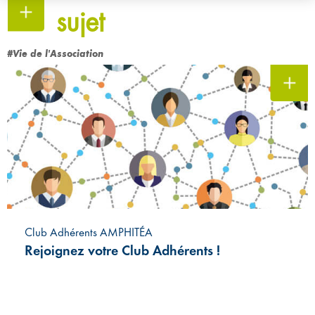
sujet
#Vie de l'Association
Club Adhérents AMPHITÉA
Rejoignez votre Club Adhérents !