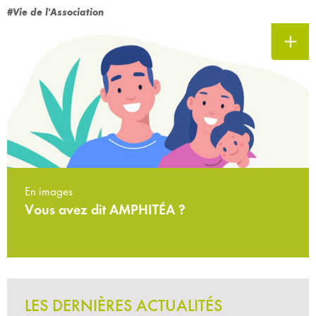
#Vie de l'Association
En images
Vous avez dit AMPHITÉA ?
LES DERNIÈRES ACTUALITÉS