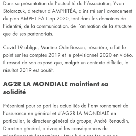
Dans sa présentation de l’actualité de l’Association, Yvan
Stolarczuk, directeur d’AMPHITÉA, a insisté sur l’avancement
du plan AMPHITÉA Cap 2020, tant dans les domaines de
l’identité, de la communication, de l’animation de la structure
que de ses partenariats.
Covid-19 oblige, Martine Odin-Besson, trésorière, a fait le
point sur les comptes 2019 et le prévisionnel 2020 en vidéo.
Il ressort de son exposé que, malgré un contexte difficile, le
résultat 2019 est positif.
AG2R LA MONDIALE maintient sa
solidité
Présentant pour sa part les actualités de l’environnement de
l’assurance en général et d’AG2R LA MONDIALE en
particulier, le directeur général du groupe, André Renaudin,
Directeur général, a évoqué les conséquences du