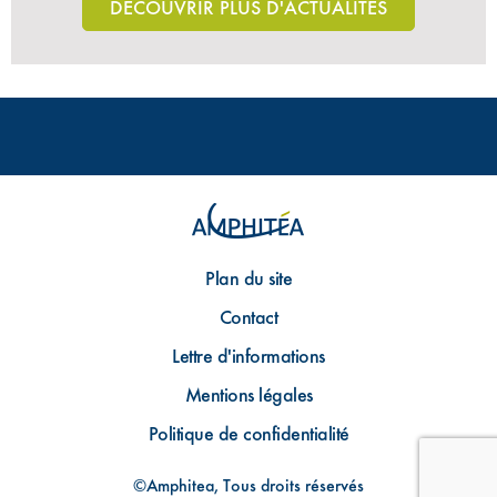
DÉCOUVRIR PLUS D'ACTUALITÉS
Plan du site
Contact
Lettre d'informations
Mentions légales
Politique de confidentialité
©Amphitea, Tous droits réservés