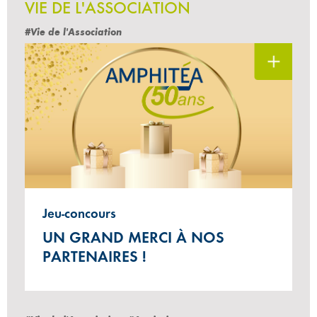
VIE DE L'ASSOCIATION
#Vie de l'Association
Jeu-concours
UN GRAND MERCI À NOS
PARTENAIRES !