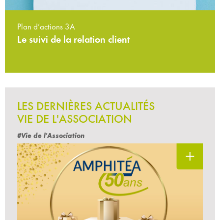
Plan d’actions 3A
Le suivi de la relation client
LES DERNIÈRES ACTUALITÉS
VIE DE L'ASSOCIATION
#Vie de l'Association