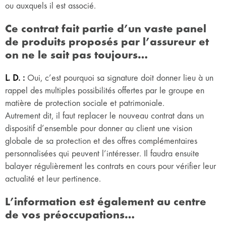
ou auxquels il est associé.
Ce contrat fait partie d’un vaste panel
de produits proposés par l’assureur et
on ne le sait pas toujours…
L. D. :
Oui, c’est pourquoi sa signature doit donner lieu à un
rappel des multiples possibilités offertes par le groupe en
matière de protection sociale et patrimoniale.
Autrement dit, il faut replacer le nouveau contrat dans un
dispositif d’ensemble pour donner au client une vision
globale de sa protection et des offres complémentaires
personnalisées qui peuvent l’intéresser. Il faudra ensuite
balayer régulièrement les contrats en cours pour vérifier leur
actualité et leur pertinence.
L’information est également au centre
de vos préoccupations…