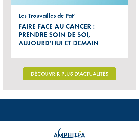
Les Trouvailles de Pat’
FAIRE FACE AU CANCER :
PRENDRE SOIN DE SOI,
AUJOURD’HUI ET DEMAIN
DÉCOUVRIR PLUS D'ACTUALITÉS