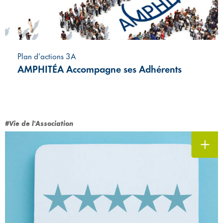
Plan d’actions 3A
AMPHITÉA Accompagne ses Adhérents
#Vie de l'Association