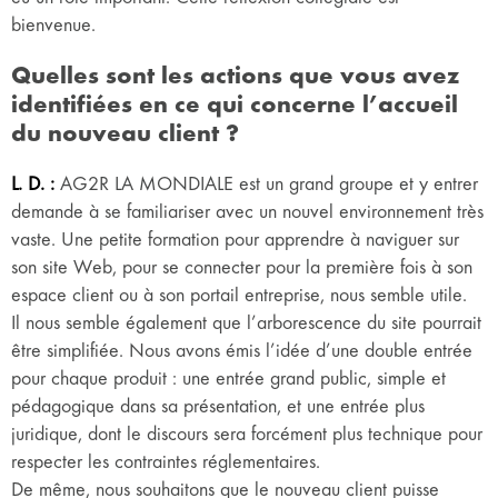
bienvenue.
Quelles sont les actions que vous avez
identifiées en ce qui concerne l’accueil
du nouveau client ?
L. D. :
AG2R LA MONDIALE est un grand groupe et y entrer
demande à se familiariser avec un nouvel environnement très
vaste. Une petite formation pour apprendre à naviguer sur
son site Web, pour se connecter pour la première fois à son
espace client ou à son portail entreprise, nous semble utile.
Il nous semble également que l’arborescence du site pourrait
être simplifiée. Nous avons émis l’idée d’une double entrée
pour chaque produit : une entrée grand public, simple et
pédagogique dans sa présentation, et une entrée plus
juridique, dont le discours sera forcément plus technique pour
respecter les contraintes réglementaires.
De même, nous souhaitons que le nouveau client puisse