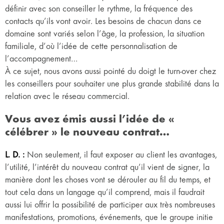
définir avec son conseiller le rythme, la fréquence des
contacts qu’ils vont avoir. Les besoins de chacun dans ce
domaine sont variés selon l’âge, la profession, la situation
familiale, d’où l’idée de cette personnalisation de
l’accompagnement…
À ce sujet, nous avons aussi pointé du doigt le turn-over chez
les conseillers pour souhaiter une plus grande stabilité dans la
relation avec le réseau commercial.
Vous avez émis aussi l’idée de «
célébrer » le nouveau contrat…
L. D. :
Non seulement, il faut exposer au client les avantages,
l’utilité, l’intérêt du nouveau contrat qu’il vient de signer, la
manière dont les choses vont se dérouler au fil du temps, et
tout cela dans un langage qu’il comprend, mais il faudrait
aussi lui offrir la possibilité de participer aux très nombreuses
manifestations, promotions, événements, que le groupe initie