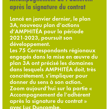
après la signature du contrat
Lancé en janvier dernier, le plan
3A, nouveau plan d’actions
d’AMPHITÉA pour la période
2021-2023, poursuit son
développement.
Les 75 Correspondants régionaux
engagés dans la mise en œuvre du
plan 3A ont précisé les domaines
dans lesquels AMPHITÉA doit, très
concrètement, s’impliquer pour
donner du sens à son action.
Zoom aujourd’hui sur la partie «
Accompagnement de l’adhérent
après la signature du contrat »
avec Luc Duncombe,