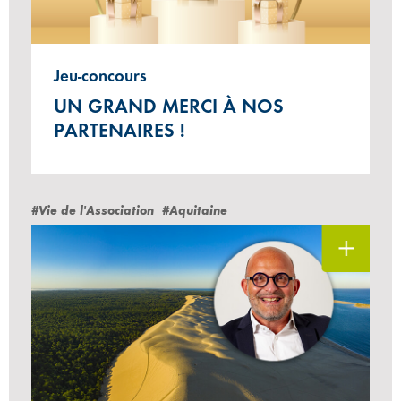
Jeu-concours
UN GRAND MERCI À NOS
PARTENAIRES !
#Vie de l'Association
#Aquitaine