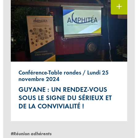
Conférence-Table rondes / Lundi 25
novembre 2024
GUYANE : UN RENDEZ-VOUS
SOUS LE SIGNE DU SÉRIEUX ET
DE LA CONVIVIALITÉ !
#Réunion adhérents