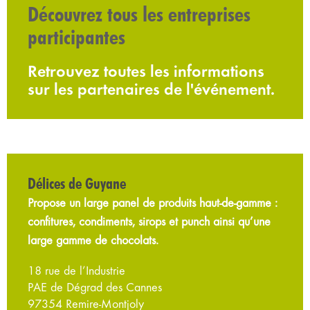
Découvrez tous les entreprises
participantes
Retrouvez toutes les informations
sur les partenaires de l'événement.
Délices de Guyane
Propose un large panel de produits haut-de-gamme :
confitures, condiments, sirops et punch ainsi qu’une
large gamme de chocolats.
18 rue de l’Industrie
PAE de Dégrad des Cannes
97354 Remire-Montjoly