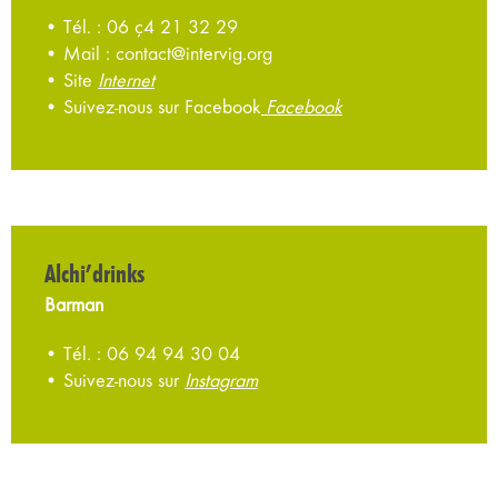
• Tél. : 06 ç4 21 32 29
• Mail : contact@intervig.org
• Site
Internet
• Suivez-nous sur Facebook
Facebook
Alchi’drinks
Barman
• Tél. : 06 94 94 30 04
• Suivez-nous sur
Instagram