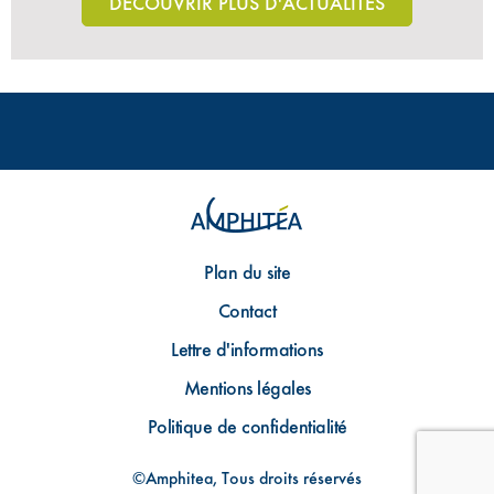
DÉCOUVRIR PLUS D'ACTUALITÉS
Plan du site
Contact
Lettre d'informations
Mentions légales
Politique de confidentialité
©Amphitea, Tous droits réservés