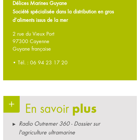
Délices Marines Guyane
Société spécialisée dans la distribution en gros
d’aliments issus de la mer
2 rue du Vieux Port
97300 Cayenne
Guyane française
• Tél. : 06 94 23 17 20
En savoir
plus
Radio Outremer 360 - Dossier sur
l'agriculture ultramarine