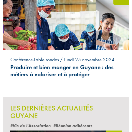
Conférence-Table rondes / Lundi 25 novembre 2024
Produire et bien manger en Guyane : des
métiers à valoriser et à protéger
LES DERNIÈRES ACTUALITÉS
GUYANE
#Vie de l'Association
#Réunion adhérents