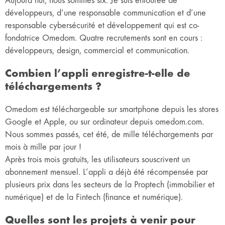
Aujourd’hui, nous sommes six. Je suis entourée de
développeurs, d’une responsable communication et d’une
responsable cybersécurité et développement qui est co-
fondatrice Omedom. Quatre recrutements sont en cours :
développeurs, design, commercial et communication.
Combien l’appli enregistre-t-elle de
téléchargements ?
Omedom est téléchargeable sur smartphone depuis les stores
Google et Apple, ou sur ordinateur depuis omedom.com.
Nous sommes passés, cet été, de mille téléchargements par
mois à mille par jour !
Après trois mois gratuits, les utilisateurs souscrivent un
abonnement mensuel. L’appli a déjà été récompensée par
plusieurs prix dans les secteurs de la Proptech (immobilier et
numérique) et de la Fintech (finance et numérique).
Quelles sont les projets à venir pour