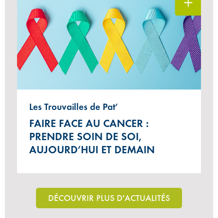
Les Trouvailles de Pat’
FAIRE FACE AU CANCER :
PRENDRE SOIN DE SOI,
AUJOURD’HUI ET DEMAIN
DÉCOUVRIR PLUS D'ACTUALITÉS