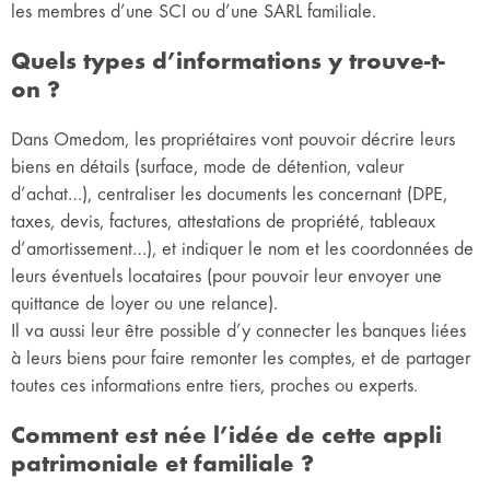
les membres d’une SCI ou d’une SARL familiale.
Quels types d’informations y trouve-t-
on ?
Dans Omedom, les propriétaires vont pouvoir décrire leurs
biens en détails (surface, mode de détention, valeur
d’achat…), centraliser les documents les concernant (DPE,
taxes, devis, factures, attestations de propriété, tableaux
d’amortissement…), et indiquer le nom et les coordonnées de
leurs éventuels locataires (pour pouvoir leur envoyer une
quittance de loyer ou une relance).
Il va aussi leur être possible d’y connecter les banques liées
à leurs biens pour faire remonter les comptes, et de partager
toutes ces informations entre tiers, proches ou experts.
Comment est née l’idée de cette appli
patrimoniale et familiale ?