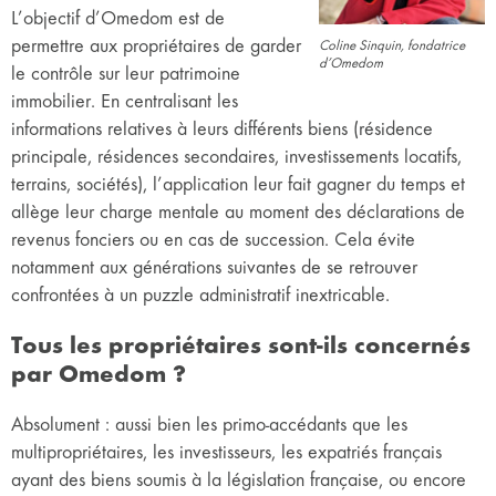
L’objectif d’Omedom est de
permettre aux propriétaires de garder
Coline Sinquin, fondatrice
d’Omedom
le contrôle sur leur patrimoine
immobilier. En centralisant les
informations relatives à leurs différents biens (résidence
principale, résidences secondaires, investissements locatifs,
terrains, sociétés), l’application leur fait gagner du temps et
allège leur charge mentale au moment des déclarations de
revenus fonciers ou en cas de succession. Cela évite
notamment aux générations suivantes de se retrouver
confrontées à un puzzle administratif inextricable.
Tous les propriétaires sont-ils concernés
par Omedom ?
Absolument : aussi bien les primo-accédants que les
multipropriétaires, les investisseurs, les expatriés français
ayant des biens soumis à la législation française, ou encore