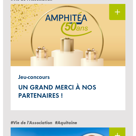
Jeu-concours
UN GRAND MERCI À NOS
PARTENAIRES !
#Vie de l'Association
#Aquitaine