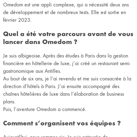
Omedom est une appli complexe, qui a nécessité deux ans
de développement et de nombreux tests. Elle est sortie en
février 2023.
Quel a été votre parcours avant de vous
lancer dans Omedom ?
Je suis albigeoise. Après des études à Paris dans la gestion
financière en hôtellerie de luxe, j’ai créé un restaurant semi-
gastronomique aux Antilles.
Au bout de six ans, je l’ai revendu et me suis consacrée à la
direction d’hôtels à Paris. J’ai ensuite accompagné des
chaînes hôtelières de luxe dans l’élaboration de business
plans.
Puis, l’aventure Omedom a commencé.
Comment s’organisent vos équipes ?