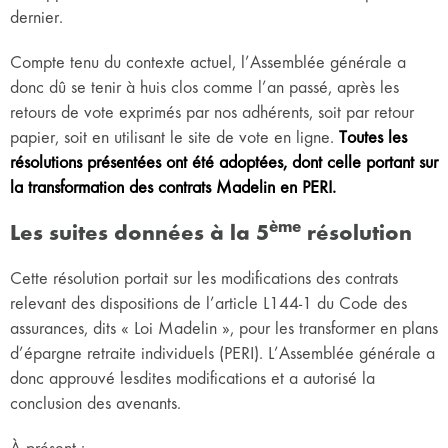
dernier.
Compte tenu du contexte actuel, l’Assemblée générale a
donc dû se tenir à huis clos comme l’an passé, après les
retours de vote exprimés par nos adhérents, soit par retour
papier, soit en utilisant le site de vote en ligne.
Toutes les
résolutions présentées ont été adoptées, dont celle portant sur
la transformation des contrats Madelin en PERI.
ème
Les suites données à la 5
résolution
Cette résolution portait sur les modifications des contrats
relevant des dispositions de l’article L144-1 du Code des
assurances, dits « Loi Madelin », pour les transformer en plans
d’épargne retraite individuels (PERI). L’Assemblée générale a
donc approuvé lesdites modifications et a autorisé la
conclusion des avenants.