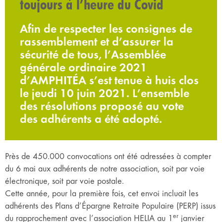
toujours à l’heure du Covid
Afin de respecter les consignes de
rassemblement et d’assurer la
sécurité de tous, l’Assemblée
générale ordinaire 2021
d’AMPHITÉA s’est tenue à huis clos
le jeudi 10 juin 2021. L’ensemble
des résolutions proposé au vote
des adhérents a été adopté.
Près de 450.000 convocations ont été adressées à compter
du 6 mai aux adhérents de notre association, soit par voie
électronique, soit par voie postale.
Cette année, pour la première fois, cet envoi incluait les
adhérents des Plans d’Épargne Retraite Populaire (PERP) issus
er
du rapprochement avec l’association HELIA au 1
janvier