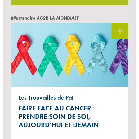
#Partenaire AG2R LA MONDIALE
Les Trouvailles de Pat’
FAIRE FACE AU CANCER :
PRENDRE SOIN DE SOI,
AUJOURD’HUI ET DEMAIN