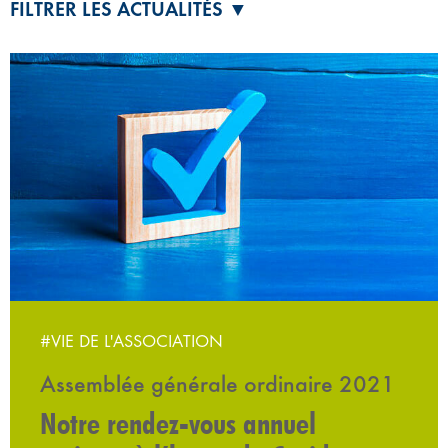
FILTRER LES ACTUALITÉS ▼
#VIE DE L'ASSOCIATION
Assemblée générale ordinaire 2021
Notre rendez-vous annuel