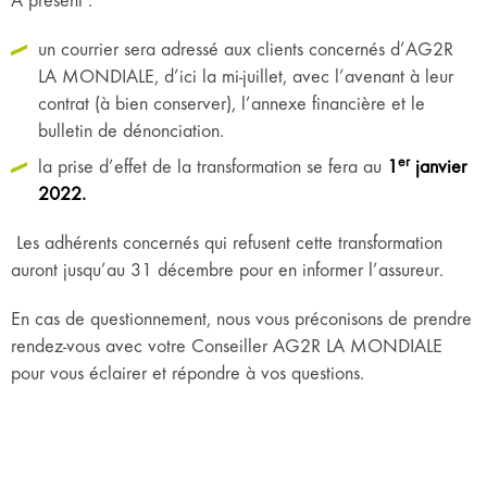
À présent :
un courrier sera adressé aux clients concernés d’AG2R
LA MONDIALE, d’ici la mi-juillet, avec l’avenant à leur
contrat (à bien conserver), l’annexe financière et le
bulletin de dénonciation.
er
la prise d’effet de la transformation se fera au
1
janvier
2022.
Les adhérents concernés qui refusent cette transformation
auront jusqu’au 31 décembre pour en informer l’assureur.
En cas de questionnement, nous vous préconisons de prendre
rendez-vous avec votre Conseiller AG2R LA MONDIALE
pour vous éclairer et répondre à vos questions.