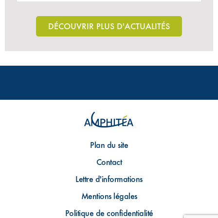
DÉCOUVRIR PLUS D'ACTUALITÉS
Plan du site
Contact
Lettre d'informations
Mentions légales
Politique de confidentialité