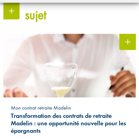
sujet
Mon contrat retraite Madelin
Transformation des contrats de retraite
Madelin : une opportunité nouvelle pour les
épargnants