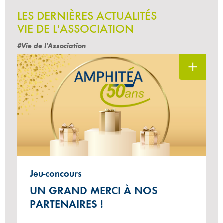
LES DERNIÈRES ACTUALITÉS
VIE DE L'ASSOCIATION
#Vie de l'Association
Jeu-concours
UN GRAND MERCI À NOS
PARTENAIRES !