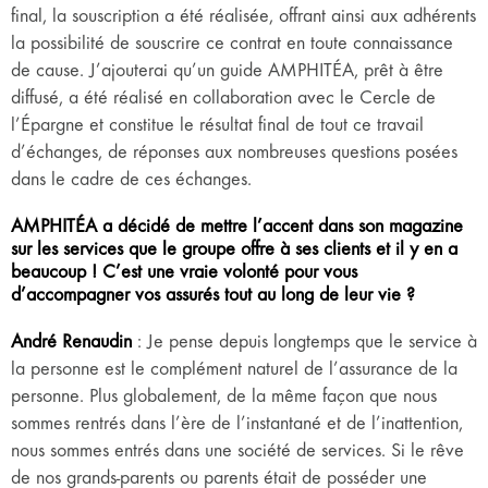
final, la souscription a été réalisée, offrant ainsi aux adhérents
la possibilité de souscrire ce contrat en toute connaissance
de cause. J’ajouterai qu’un guide AMPHITÉA, prêt à être
diffusé, a été réalisé en collaboration avec le Cercle de
l’Épargne et constitue le résultat final de tout ce travail
d’échanges, de réponses aux nombreuses questions posées
dans le cadre de ces échanges.
AMPHITÉA a décidé de mettre l’accent dans son magazine
sur les services que le groupe offre à ses clients et il y en a
beaucoup ! C’est une vraie volonté pour vous
d’accompagner vos assurés tout au long de leur vie ?
André Renaudin
: Je pense depuis longtemps que le service à
la personne est le complément naturel de l’assurance de la
personne. Plus globalement, de la même façon que nous
sommes rentrés dans l’ère de l’instantané et de l’inattention,
nous sommes entrés dans une société de services. Si le rêve
de nos grands-parents ou parents était de posséder une