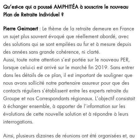
Qu’est-ce qui a poussé AMPHITÉA à souscrire le nouveau
Plan de Retraite Individuel ?
Pierre Geirnaert
: Le thème de la retraite demeure en France
un sujet plus souvent évoqué que réellement abordé, avec
des solutions qui se sont empilées au fur et à mesure depuis
des années sans grande cohérence, ni clarté.
Aussi, toute notre attention s’est portée sur le nouveau PER,
lorsque celui-ci est arrivé sur le marché fin 2019. Sans entrer
dans les détails de ce plan, il est important de souligner que
nous avons sollicité notre partenaire assureur pour que des
contacts réguliers s’établissent entre les experts retraite du
Groupe et nos Correspondants régionaux. L’objectif consistait
à échanger ensemble, à apporter de l’information sur les
évolutions de cette nouvelle solution et à répondre à leurs
interrogations.
Ainsi, plusieurs dizaines de réunions ont été organisées et, au