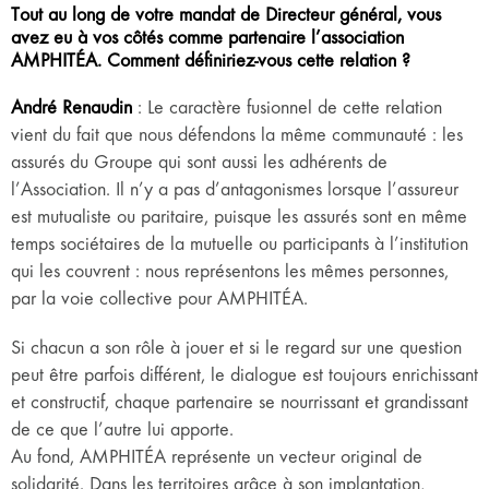
Tout au long de votre mandat de Directeur général, vous
avez eu à vos côtés comme partenaire l’association
AMPHITÉA. Comment définiriez-vous cette relation ?
André Renaudin
: Le caractère fusionnel de cette relation
vient du fait que nous défendons la même communauté : les
assurés du Groupe qui sont aussi les adhérents de
l’Association. Il n’y a pas d’antagonismes lorsque l’assureur
est mutualiste ou paritaire, puisque les assurés sont en même
temps sociétaires de la mutuelle ou participants à l’institution
qui les couvrent : nous représentons les mêmes personnes,
par la voie collective pour AMPHITÉA.
Si chacun a son rôle à jouer et si le regard sur une question
peut être parfois différent, le dialogue est toujours enrichissant
et constructif, chaque partenaire se nourrissant et grandissant
de ce que l’autre lui apporte.
Au fond, AMPHITÉA représente un vecteur original de
solidarité. Dans les territoires grâce à son implantation,