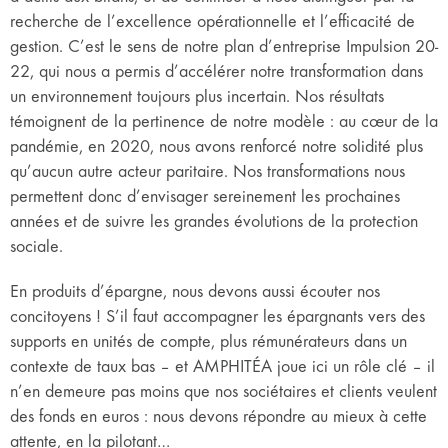
recherche de l’excellence opérationnelle et l’efficacité de
gestion. C’est le sens de notre plan d’entreprise Impulsion 20-
22, qui nous a permis d’accélérer notre transformation dans
un environnement toujours plus incertain. Nos résultats
témoignent de la pertinence de notre modèle : au cœur de la
pandémie, en 2020, nous avons renforcé notre solidité plus
qu’aucun autre acteur paritaire. Nos transformations nous
permettent donc d’envisager sereinement les prochaines
années et de suivre les grandes évolutions de la protection
sociale.
En produits d’épargne, nous devons aussi écouter nos
concitoyens ! S’il faut accompagner les épargnants vers des
supports en unités de compte, plus rémunérateurs dans un
contexte de taux bas – et AMPHITÉA joue ici un rôle clé – il
n’en demeure pas moins que nos sociétaires et clients veulent
des fonds en euros : nous devons répondre au mieux à cette
attente, en la pilotant…