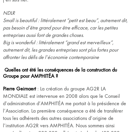
NDLR
Small is beautiful : littéralement “petit est beau”, autrement dit,
pas besoin d’être grand pour être efficace, car les petites
entreprises aussi font de grandes choses.
Big is wonderful : littéralement “grand est merveilleux”,
autrement dit, les grandes entreprises sont plus fortes pour
affronter les défis de l’économie contemporaine
Quelles ont été les conséquences de la construction du
Groupe pour AMPHITÉA ?
Pierre Geirnaert
: La création du groupe AG2R LA
MONDIALE est intervenue en 2008 alors que le Conseil
d’administration d’AMPHITÉA me portait à la présidence de
l’Association. La première conséquence a été de transférer
tous les adhérents des autres associations d’origine de
l’institution AG2R vers AMPHITÉA. Nous sommes ainsi