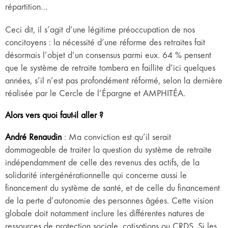
répartition…
Ceci dit, il s’agit d’une légitime préoccupation de nos
concitoyens : la nécessité d’une réforme des retraites fait
désormais l’objet d’un consensus parmi eux. 64 % pensent
que le système de retraite tombera en faillite d’ici quelques
années, s’il n’est pas profondément réformé, selon la dernière
réalisée par le Cercle de l’Épargne et AMPHITÉA.
Alors vers quoi faut-il aller ?
André Renaudin
: Ma conviction est qu’il serait
dommageable de traiter la question du système de retraite
indépendamment de celle des revenus des actifs, de la
solidarité intergénérationnelle qui concerne aussi le
financement du système de santé, et de celle du financement
de la perte d’autonomie des personnes âgées. Cette vision
globale doit notamment inclure les différentes natures de
ressources de protection sociale, cotisations ou CRDS. Si les