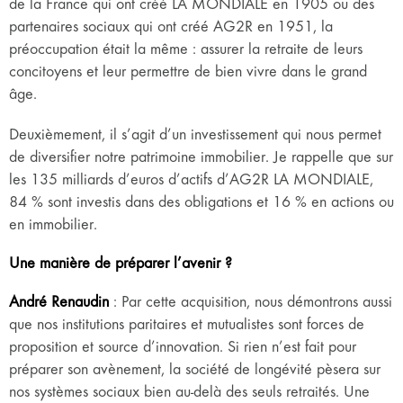
de la France qui ont créé LA MONDIALE en 1905 ou des
partenaires sociaux qui ont créé AG2R en 1951, la
préoccupation était la même : assurer la retraite de leurs
concitoyens et leur permettre de bien vivre dans le grand
âge.
Deuxièmement, il s’agit d’un investissement qui nous permet
de diversifier notre patrimoine immobilier. Je rappelle que sur
les 135 milliards d’euros d’actifs d’AG2R LA MONDIALE,
84 % sont investis dans des obligations et 16 % en actions ou
en immobilier.
Une manière de préparer l’avenir ?
André Renaudin
: Par cette acquisition, nous démontrons aussi
que nos institutions paritaires et mutualistes sont forces de
proposition et source d’innovation. Si rien n’est fait pour
préparer son avènement, la société de longévité pèsera sur
nos systèmes sociaux bien au-delà des seuls retraités. Une