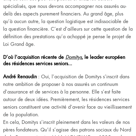
spécialisés, que nous devons accompagner nos assurés au-
delà des aspects purement financiers. Au grand âge, plus
qu’à aucun autre, la question logistique est indissociable de
la question financière. C’est d’ailleurs sur cette question de la
définition des prestations qu’a achoppé je pense le projet de
Loi Grand âge.
D’où l’acquisition récente de
Domitys
, le leader européen
des résidences services seniors…
André Renaudin
: Oui, l’acquisition de Domitys s’inscrit dans
notre ambition de proposer à nos assurés un continuum
d’assurance et de services à la personne. Elle s’est faite
autour de deux idées. Premièrement, les résidences services
seniors constituent une activité d’avenir face au vieillissement
de la population.
En cela, Domitys s’inscrit pleinement dans les valeurs de nos
pères fondateurs. Qu’il s’agisse des patrons sociaux du Nord