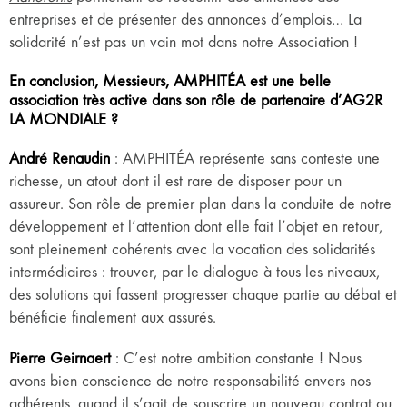
entreprises et de présenter des annonces d’emplois… La
solidarité n’est pas un vain mot dans notre Association !
En conclusion, Messieurs, AMPHITÉA est une belle
association très active dans son rôle de partenaire d’AG2R
LA MONDIALE ?
André Renaudin
: AMPHITÉA représente sans conteste une
richesse, un atout dont il est rare de disposer pour un
assureur. Son rôle de premier plan dans la conduite de notre
développement et l’attention dont elle fait l’objet en retour,
sont pleinement cohérents avec la vocation des solidarités
intermédiaires : trouver, par le dialogue à tous les niveaux,
des solutions qui fassent progresser chaque partie au débat et
bénéficie finalement aux assurés.
Pierre Geirnaert
: C’est notre ambition constante ! Nous
avons bien conscience de notre responsabilité envers nos
adhérents, quand il s’agit de souscrire un nouveau contrat ou