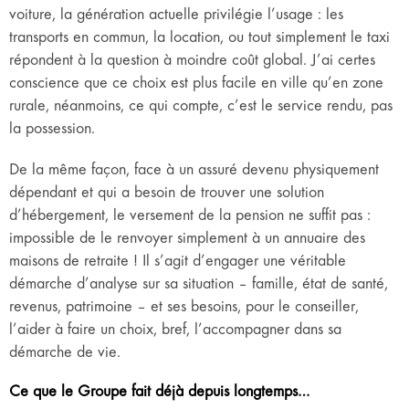
voiture, la génération actuelle privilégie l’usage : les
transports en commun, la location, ou tout simplement le taxi
répondent à la question à moindre coût global. J’ai certes
conscience que ce choix est plus facile en ville qu’en zone
rurale, néanmoins, ce qui compte, c’est le service rendu, pas
la possession.
De la même façon, face à un assuré devenu physiquement
dépendant et qui a besoin de trouver une solution
d’hébergement, le versement de la pension ne suffit pas :
impossible de le renvoyer simplement à un annuaire des
maisons de retraite ! Il s’agit d’engager une véritable
démarche d’analyse sur sa situation – famille, état de santé,
revenus, patrimoine – et ses besoins, pour le conseiller,
l’aider à faire un choix, bref, l’accompagner dans sa
démarche de vie.
Ce que le Groupe fait déjà depuis longtemps…