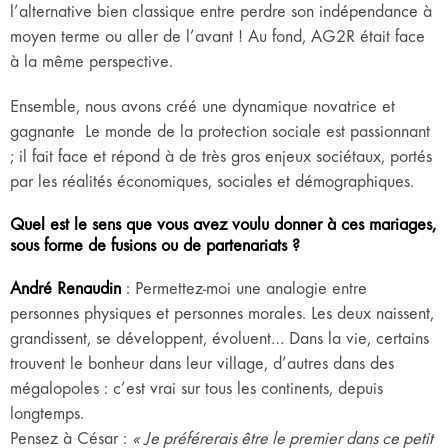
l’alternative bien classique entre perdre son indépendance à
moyen terme ou aller de l’avant ! Au fond, AG2R était face
à la même perspective.
Ensemble, nous avons créé une dynamique novatrice et
gagnante Le monde de la protection sociale est passionnant
; il fait face et répond à de très gros enjeux sociétaux, portés
par les réalités économiques, sociales et démographiques.
Quel est le sens que vous avez voulu donner à ces mariages,
sous forme de fusions ou de partenariats ?
André Renaudin
: Permettez-moi une analogie entre
personnes physiques et personnes morales. Les deux naissent,
grandissent, se développent, évoluent… Dans la vie, certains
trouvent le bonheur dans leur village, d’autres dans des
mégalopoles : c’est vrai sur tous les continents, depuis
longtemps.
Pensez à César :
« Je préférerais être le premier dans ce petit