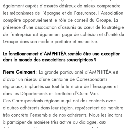
également auprès d’assurés désireux de mieux comprendre
les mécanismes de l’épargne et de l’assurance, l’Association
complète opportunément le rôle de conseil du Groupe. La
présence d’une association d’assurés au cœur de la stratégie
de l’entreprise est également gage de cohésion et d’unité du
Groupe dans son modèle paritaire et mutualiste.
Le fonctionnement d’AMPHITÉA semble être une exception
dans le monde des associations souscriptrices ?
Pierre Geirnaert
: La grande particularité d’AMPHITÉA est
d’avoir un réseau d’une centaine de Correspondants
régionaux, implantés sur tout le territoire de l’hexagone et
dans les Départements et Territoire d’Outre-Mer.
Ces Correspondants régionaux qui ont des contacts avec
d’autres adhérents dans leur région, représentent de manière
très concrète l’ensemble de nos adhérents. Nous les incitons
à participer de manière très active au dialogue, aux