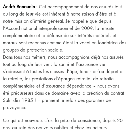
André Renaudin
: Cet accompagnement de nos assurés tout
au long de leur vie est inhérent à notre raison d’être et à
notre mission d’intérêt général. Je rappelle que depuis
l’Accord national interprofessionnel de 2009, la retraite
complémentaire et la défense de ses intérêts matériels et
moraux sont reconnus comme étant la vocation fondatrice des
groupes de protection sociale.
Dans tous nos métiers, nous accompagnions déjà nos assurés
tout au long de leur vie : la santé et l’assurance vie
s’adressent à toutes les classes d’âge, tandis qu’au départ à
la retraite, les prestations d’épargne retraite, de retraite
complémentaire et d’assurance dépendance – nous avons
été précurseurs dans ce domaine avec la création du contrat
Safir dès 1985 ! – prennent le relais des garanties de
prévoyance.
Ce qui est nouveau, c’est la prise de conscience, depuis 20
ans, au sein des pouvoirs publics et chez les acteurs