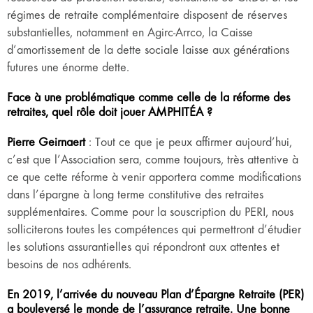
régimes de retraite complémentaire disposent de réserves
substantielles, notamment en Agirc-Arrco, la Caisse
d’amortissement de la dette sociale laisse aux générations
futures une énorme dette.
Face à une problématique comme celle de la réforme des
retraites, quel rôle doit jouer AMPHITÉA ?
Pierre Geirnaert
: Tout ce que je peux affirmer aujourd’hui,
c’est que l’Association sera, comme toujours, très attentive à
ce que cette réforme à venir apportera comme modifications
dans l’épargne à long terme constitutive des retraites
supplémentaires. Comme pour la souscription du PERI, nous
solliciterons toutes les compétences qui permettront d’étudier
les solutions assurantielles qui répondront aux attentes et
besoins de nos adhérents.
En 2019, l’arrivée du nouveau Plan d’Épargne Retraite (PER)
a bouleversé le monde de l’assurance retraite. Une bonne