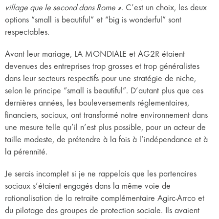
village que le second dans Rome »
. C’est un choix, les deux
options “small is beautiful” et “big is wonderful” sont
respectables.
Avant leur mariage, LA MONDIALE et AG2R étaient
devenues des entreprises trop grosses et trop généralistes
dans leur secteurs respectifs pour une stratégie de niche,
selon le principe “small is beautiful”. D’autant plus que ces
dernières années, les bouleversements réglementaires,
financiers, sociaux, ont transformé notre environnement dans
une mesure telle qu’il n’est plus possible, pour un acteur de
taille modeste, de prétendre à la fois à l’indépendance et à
la pérennité.
Je serais incomplet si je ne rappelais que les partenaires
sociaux s’étaient engagés dans la même voie de
rationalisation de la retraite complémentaire Agirc-Arrco et
du pilotage des groupes de protection sociale. Ils avaient