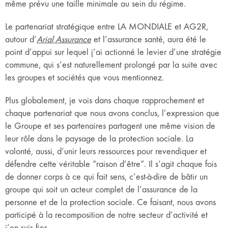
même prévu une taille minimale au sein du régime.
Le partenariat stratégique entre LA MONDIALE et AG2R,
autour d’
Arial Assurance
et l’assurance santé, aura été le
point d’appui sur lequel j’ai actionné le levier d’une stratégie
commune, qui s’est naturellement prolongé par la suite avec
les groupes et sociétés que vous mentionnez.
Plus globalement, je vois dans chaque rapprochement et
chaque partenariat que nous avons conclus, l’expression que
le Groupe et ses partenaires partagent une même vision de
leur rôle dans le paysage de la protection sociale. La
volonté, aussi, d’unir leurs ressources pour revendiquer et
défendre cette véritable “raison d’être”. Il s’agit chaque fois
de donner corps à ce qui fait sens, c’est-à-dire de bâtir un
groupe qui soit un acteur complet de l’assurance de la
personne et de la protection sociale. Ce faisant, nous avons
participé à la recomposition de notre secteur d’activité et
j’en suis fier.