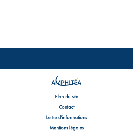
Plan du site
Contact
Lettre d'informations
Mentions légales