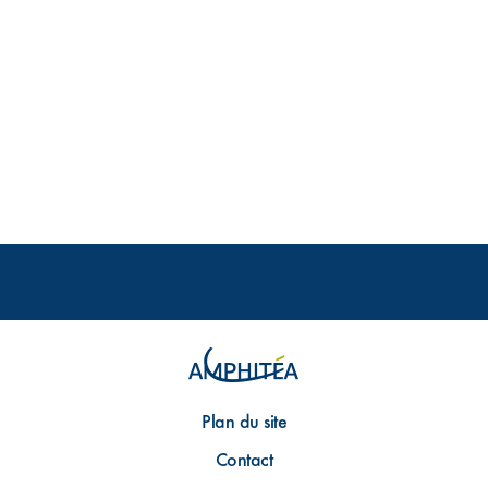
Plan du site
Contact