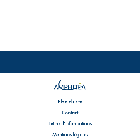
Plan du site
Contact
Lettre d'informations
Mentions légales