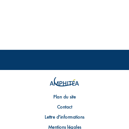
Plan du site
Contact
Lettre d'informations
Mentions légales