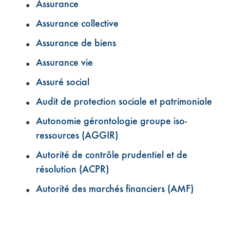
Assurance
Assurance collective
Assurance de biens
Assurance vie
Assuré social
Audit de protection sociale et patrimoniale
Autonomie gérontologie groupe iso-
ressources (AGGIR)
Autorité de contrôle prudentiel et de
résolution (ACPR)
Autorité des marchés financiers (AMF)