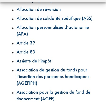
handicapé (AEEH)
Allocation de réversion
Allocation de solidarité spécifique (ASS)
Allocation personnalisée d’autonomie
(APA)
Article 39
Article 83
Assiette de l’impôt
Association de gestion du fonds pour
l’insertion des personnes handicapées
(AGEFIPH)
Association pour la gestion du fond de
financement (AGFF)