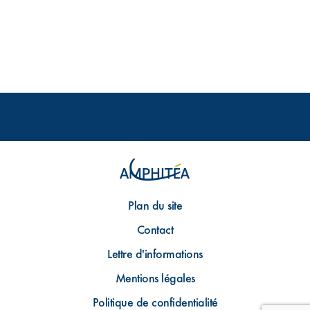
Plan du site
Contact
Lettre d'informations
Mentions légales
Politique de confidentialité