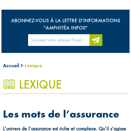
ABONNEZ-VOUS À LA LETTRE D'INFORMATIONS
"AMPHITÉA INFOS"
Accueil
>
Lexique
LEXIQUE
0
Les mots de l’assurance
L’univers de l’assurance est riche et complexe. Qu’il s’agisse