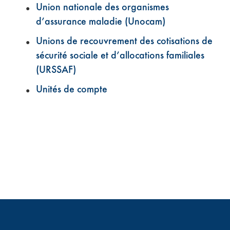
Union nationale des organismes
d’assurance maladie (Unocam)
Unions de recouvrement des cotisations de
sécurité sociale et d’allocations familiales
(URSSAF)
Unités de compte