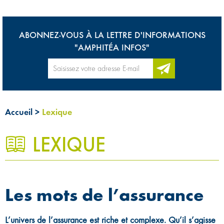
ABONNEZ-VOUS À LA LETTRE D'INFORMATIONS
"AMPHITÉA INFOS"
Accueil
>
Lexique
LEXIQUE
0
Les mots de l’assurance
L’univers de l’assurance est riche et complexe. Qu’il s’agisse