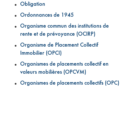
Obligation
Ordonnances de 1945
Organisme commun des institutions de
rente et de prévoyance (OCIRP)
Organisme de Placement Collectif
Immobilier (OPCI)
Organismes de placements collectif en
valeurs mobilières (OPCVM)
Organismes de placements collectifs (OPC)