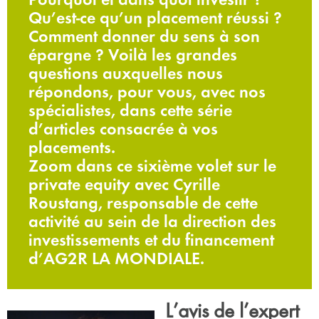
Qu’est-ce qu’un placement réussi ?
Comment donner du sens à son
épargne ? Voilà les grandes
questions auxquelles nous
répondons, pour vous, avec nos
spécialistes, dans cette série
d’articles consacrée à vos
placements.
Zoom dans ce sixième volet sur le
private equity avec Cyrille
Roustang, responsable de cette
activité au sein de la direction des
investissements et du financement
d’AG2R LA MONDIALE.
L’avis de l’expert