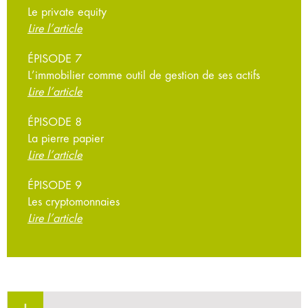
Le private equity
Lire l’article
ÉPISODE 7
L’immobilier comme outil de gestion de ses actifs
Lire l’article
ÉPISODE 8
La pierre papier
Lire l’article
ÉPISODE 9
Les cryptomonnaies
Lire l’article