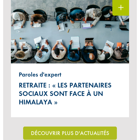
Paroles d'expert
RETRAITE : « LES PARTENAIRES
SOCIAUX SONT FACE À UN
HIMALAYA »
DÉCOUVRIR PLUS D'ACTUALITÉS