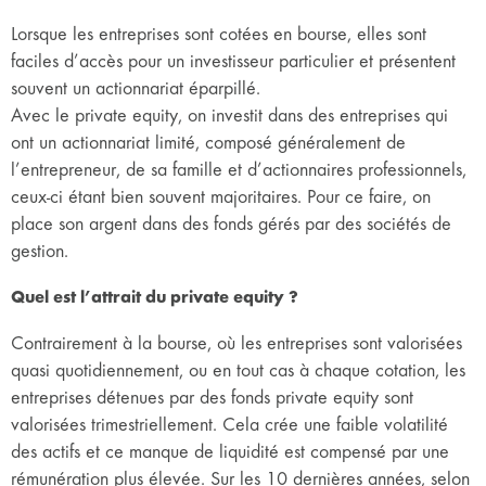
Lorsque les entreprises sont cotées en bourse, elles sont
faciles d’accès pour un investisseur particulier et présentent
souvent un actionnariat éparpillé.
Avec le private equity, on investit dans des entreprises qui
ont un actionnariat limité, composé généralement de
l’entrepreneur, de sa famille et d’actionnaires professionnels,
ceux-ci étant bien souvent majoritaires. Pour ce faire, on
place son argent dans des fonds gérés par des sociétés de
gestion.
Quel est l’attrait du private equity ?
Contrairement à la bourse, où les entreprises sont valorisées
quasi quotidiennement, ou en tout cas à chaque cotation, les
entreprises détenues par des fonds private equity sont
valorisées trimestriellement. Cela crée une faible volatilité
des actifs et ce manque de liquidité est compensé par une
rémunération plus élevée. Sur les 10 dernières années, selon