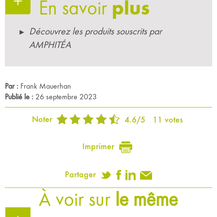
En savoir
plus
Découvrez les produits souscrits par
AMPHITÉA
Par :
Frank Mauerhan
Publié le :
26 septembre 2023
Noter
4.6
/
5
11
votes
Imprimer
Partager
À voir sur
le même