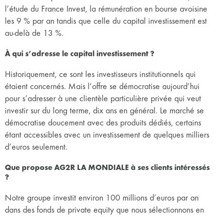
l’étude du France Invest, la rémunération en bourse avoisine
les 9 % par an tandis que celle du capital investissement est
au-delà de 13 %.
À qui s’adresse le capital investissement ?
Historiquement, ce sont les investisseurs institutionnels qui
étaient concernés. Mais l’offre se démocratise aujourd’hui
pour s’adresser à une clientèle particulière privée qui veut
investir sur du long terme, dix ans en général. Le marché se
démocratise doucement avec des produits dédiés, certains
étant accessibles avec un investissement de quelques milliers
d’euros seulement.
Que propose AG2R LA MONDIALE à ses clients intéressés
?
Notre groupe investit environ 100 millions d’euros par an
dans des fonds de private equity que nous sélectionnons en