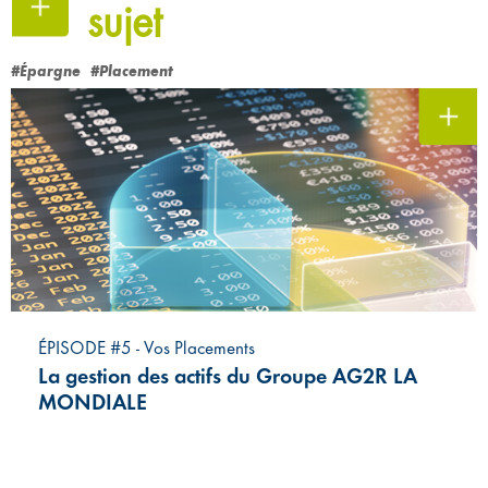
sujet
#Épargne
#Placement
ÉPISODE #5 - Vos Placements
La gestion des actifs du Groupe AG2R LA
MONDIALE