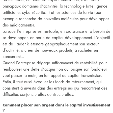
principaux domaines d’activités, la technologie (intelligence
artificielle, cybersécurité…) et les sciences de la vie (par
exemple recherche de nouvelles molécules pour développer
des médicaments).
Lorsque l’entreprise est rentable, en croissance et a besoin de
se développer, on parle de capital développement. L’objectif
est de l’aider à étendre géographiquement son secteur
d’activité, à créer de nouveaux produits, à racheter un
concurrent…
Quand l’entreprise dégage suffisamment de rentabilité pour
rembourser une dette d’acquisition ou lorsque son fondateur
veut passer la main, on fait appel au capital transmission.
Enfin, il faut aussi évoquer les fonds de retournement, qui
consistent à investir dans des entreprises qui rencontrent des
difficultés conjoncturelles ou structurelles.
Comment placer son argent dans le capital investissement
?