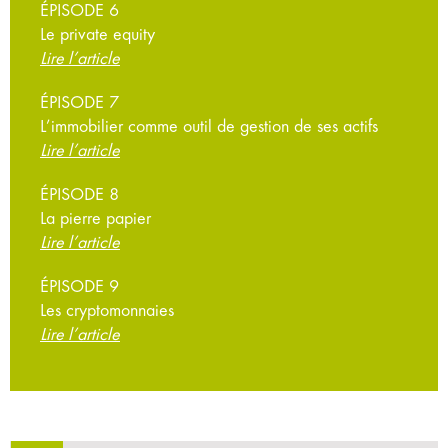
ÉPISODE 6
Le private equity
Lire l’article
ÉPISODE 7
L’immobilier comme outil de gestion de ses actifs
Lire l’article
ÉPISODE 8
La pierre papier
Lire l’article
ÉPISODE 9
Les cryptomonnaies
Lire l’article