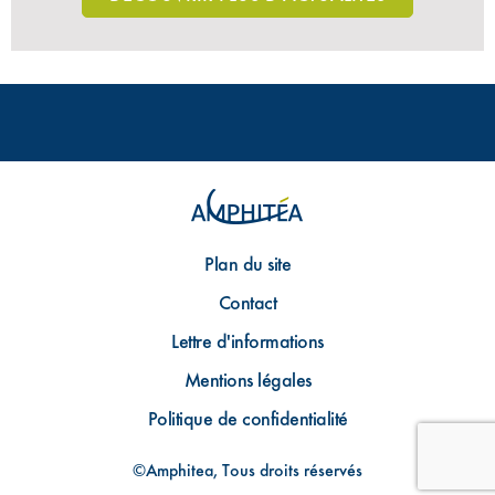
Plan du site
Contact
Lettre d'informations
Mentions légales
Politique de confidentialité
©Amphitea, Tous droits réservés