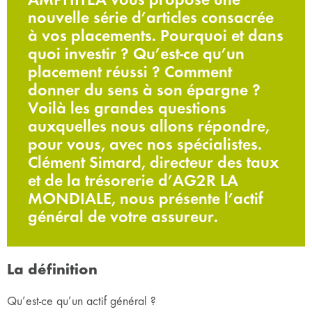
nouvelle série d’articles consacrée
à vos placements. Pourquoi et dans
quoi investir ? Qu’est-ce qu’un
placement réussi ? Comment
donner du sens à son épargne ?
Voilà les grandes questions
auxquelles nous allons répondre,
pour vous, avec nos spécialistes.
Clément Simard, directeur des taux
et de la trésorerie d’AG2R LA
MONDIALE, nous présente l’actif
général de votre assureur.
La définition
Qu’est-ce qu’un actif général ?