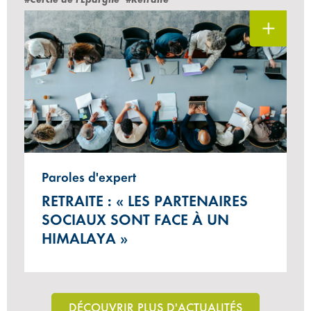
Paroles d'expert
RETRAITE : « LES PARTENAIRES
SOCIAUX SONT FACE À UN
HIMALAYA »
DÉCOUVRIR PLUS D'ACTUALITÉS