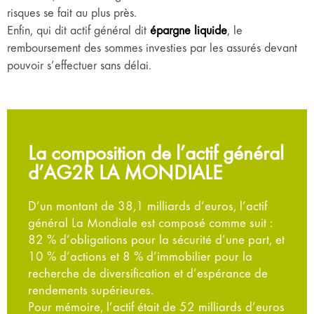
risques se fait au plus près.
Enfin, qui dit actif général dit
épargne liquide
, le
remboursement des sommes investies par les assurés devant
pouvoir s’effectuer sans délai.
La composition de l’actif général
d’AG2R LA MONDIALE
D’un montant de 38,1 milliards d’euros, l’actif
général La Mondiale est composé comme suit :
82 % d’obligations pour la sécurité d’une part, et
10 % d’actions et 8 % d’immobilier pour la
recherche de diversification et d’espérance de
rendements supérieures.
Pour mémoire, l’actif était de 52 milliards d’euros