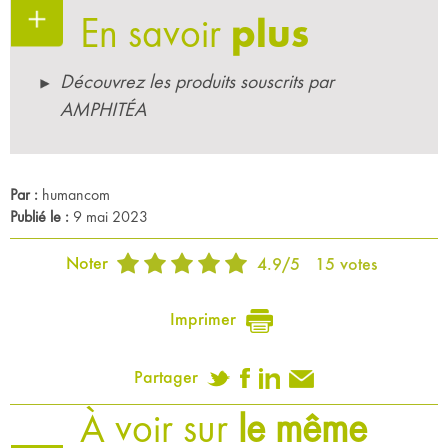
En savoir
plus
Découvrez les produits souscrits par
AMPHITÉA
Par :
humancom
Publié le :
9 mai 2023
Noter
4.9
/
5
15
votes
Imprimer
Partager
À voir sur
le même