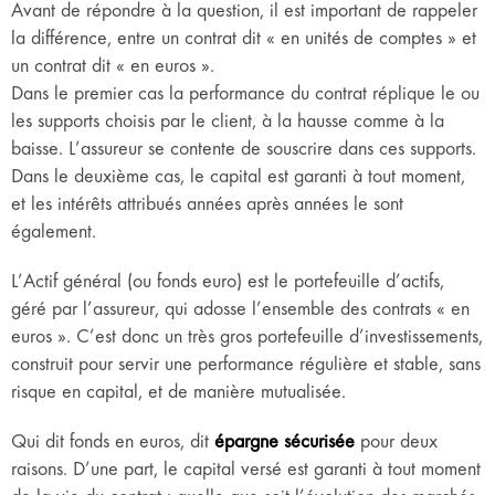
Avant de répondre à la question, il est important de rappeler
la différence, entre un contrat dit « en unités de comptes » et
un contrat dit « en euros ».
Dans le premier cas la performance du contrat réplique le ou
les supports choisis par le client, à la hausse comme à la
baisse. L’assureur se contente de souscrire dans ces supports.
Dans le deuxième cas, le capital est garanti à tout moment,
et les intérêts attribués années après années le sont
également.
L’Actif général (ou fonds euro) est le portefeuille d’actifs,
géré par l’assureur, qui adosse l’ensemble des contrats « en
euros ». C’est donc un très gros portefeuille d’investissements,
construit pour servir une performance régulière et stable, sans
risque en capital, et de manière mutualisée.
Qui dit fonds en euros, dit
épargne sécurisée
pour deux
raisons. D’une part, le capital versé est garanti à tout moment