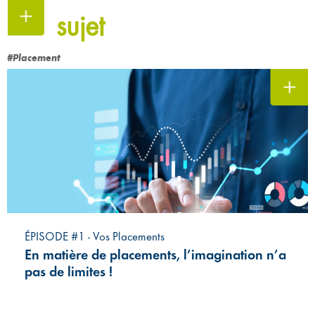
sujet
#Placement
ÉPISODE #1 - Vos Placements
En matière de placements, l’imagination n’a
pas de limites !