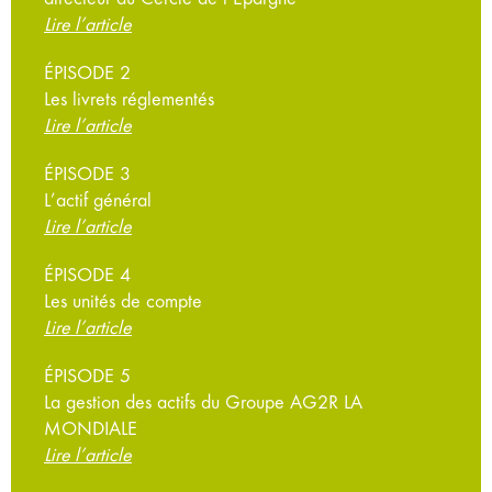
Lire l’article
ÉPISODE 2
Les livrets réglementés
Lire l’article
ÉPISODE 3
L’actif général
Lire l’article
ÉPISODE 4
Les unités de compte
Lire l’article
ÉPISODE 5
La gestion des actifs du Groupe AG2R LA
MONDIALE
Lire l’article