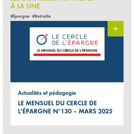
À LA UNE
#Épargne
#Retraite
Actualités et pédagogie
LE MENSUEL DU CERCLE DE
L’ÉPARGNE N°130 – MARS 2025