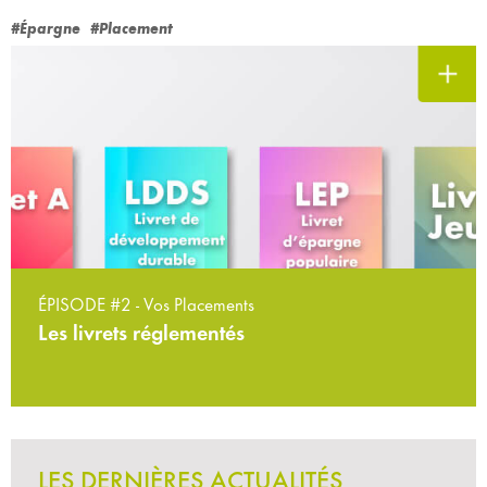
#Épargne
#Placement
ÉPISODE #2 - Vos Placements
Les livrets réglementés
LES DERNIÈRES ACTUALITÉS