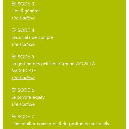
ÉPISODE 3
L’actif général
Lire l’article
ÉPISODE 4
Les unités de compte
Lire l’article
ÉPISODE 5
La gestion des actifs du Groupe AG2R LA
MONDIALE
Lire l’article
ÉPISODE 6
Le private equity
Lire l’article
ÉPISODE 7
L’immobilier comme outil de gestion de ses actifs