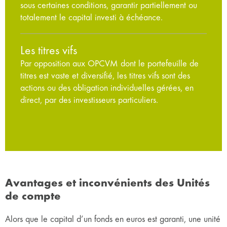
sous certaines conditions, garantir partiellement ou
totalement le capital investi à échéance.
Les titres vifs
Par opposition aux OPCVM dont le portefeuille de
titres est vaste et diversifié, les titres vifs sont des
actions ou des obligation individuelles gérées, en
direct, par des investisseurs particuliers.
Avantages et inconvénients des Unités
de compte
Alors que le capital d’un fonds en euros est garanti, une unité