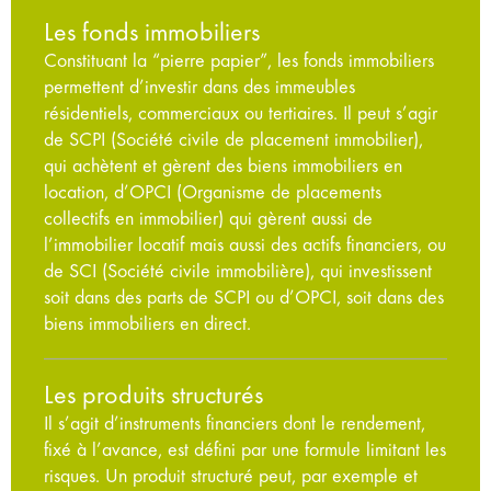
Les fonds immobiliers
Constituant la “pierre papier”, les fonds immobiliers
permettent d’investir dans des immeubles
résidentiels, commerciaux ou tertiaires. Il peut s’agir
de SCPI (Société civile de placement immobilier),
qui achètent et gèrent des biens immobiliers en
location, d’OPCI (Organisme de placements
collectifs en immobilier) qui gèrent aussi de
l’immobilier locatif mais aussi des actifs financiers, ou
de SCI (Société civile immobilière), qui investissent
soit dans des parts de SCPI ou d’OPCI, soit dans des
biens immobiliers en direct.
Les produits structurés
Il s’agit d’instruments financiers dont le rendement,
fixé à l’avance, est défini par une formule limitant les
risques. Un produit structuré peut, par exemple et