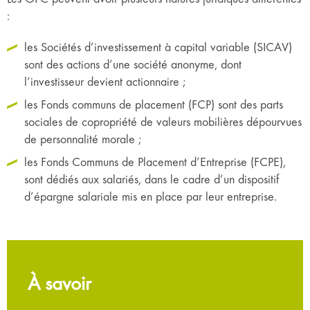
:
les Sociétés d’investissement à capital variable (SICAV)
sont des actions d’une société anonyme, dont
l’investisseur devient actionnaire ;
les Fonds communs de placement (FCP) sont des parts
sociales de copropriété de valeurs mobilières dépourvues
de personnalité morale ;
les Fonds Communs de Placement d’Entreprise (FCPE),
sont dédiés aux salariés, dans le cadre d’un dispositif
d’épargne salariale mis en place par leur entreprise.
À savoir