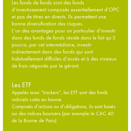
Les fonds de fonds sont des fonds
d’investissement composés essentiellement d’OPC
et pas de titres en directs. Ils permettent une
bonne diversification des risques.
L’un des avantages pour un particulier d’investir
dans des fonds de fonds réside dans le fait qu’il
pourra, par cet intermédiaire, investir
indirectement dans des fonds qui sont
habituellement difficiles d’accès et à des niveaux
de frais négociés par le gérant.
Les ETF
Appelés aussi “trackers”, les ETF sont des fonds
indiciels cotés en bourse.
Composés d’actions ou d’obligations, ils sont basés
sur des indices boursiers (par exemple le CAC 40
de la Bourse de Paris).