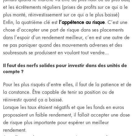
et les écrêtements réguliers (prises de profits sur ce qui a le
plus monté, réinvestissement sur ce qui a le plus baissé)
Enfin, la quatrième clé est
l’appétence au risque
. C’est une
chose d’accepter une part de risque dans ses placements
dans l’espoir d’un rendement meilleur, c’en est une autre de
ne pas paniquer quand des mouvements adverses et des
soubresauts se produisent en voulant tout vendre…
Il faut des nerfs solides pour investir dans des unités de
compte ?
Pour les plus risqués d’entre elles, il faut de la patience et de
la constance. Être capable de tenir sa position ou de
réinvestir quand ça a baissé.
Lorsque les taux étaient négatifs et que les fonds en euros
proposaient un faible rendement, il fallait accepter une dose
de risque plus importante pour espérer un meilleur
rendement.