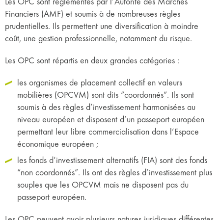
Les OPC sont réglementés par l’Autorité des Marchés
Financiers (AMF) et soumis à de nombreuses règles
prudentielles. Ils permettent une diversification à moindre
coût, une gestion professionnelle, notamment du risque.
Les OPC sont répartis en deux grandes catégories :
les organismes de placement collectif en valeurs
mobilières (OPCVM) sont dits “coordonnés”. Ils sont
soumis à des règles d’investissement harmonisées au
niveau européen et disposent d’un passeport européen
permettant leur libre commercialisation dans l’Espace
économique européen ;
les fonds d’investissement alternatifs (FIA) sont des fonds
“non coordonnés”. Ils ont des règles d’investissement plus
souples que les OPCVM mais ne disposent pas du
passeport européen.
Les OPC peuvent avoir plusieurs natures juridiques différentes