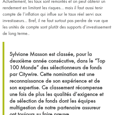
Actuellement, les taux sont remontés et on peut obtenir un
rendement en limitant les risques… mais il faut aussi tenir
compte de l’inflation qui influe sur le taux réel servi aux
investisseurs… Bref, il ne faut surtout pas perdre de vue que
les unités de compte sont plutôt des supports d’investissement
de long terme..
Sylviane Masson est classée, pour la
deuxième année consécutive, dans le “Top
100 Monde” des sélectionneurs de fonds
par Citywire. Cette nomination est une
reconnaissance de son expérience et de
son expertise. Ce classement récompense
une fois de plus les qualités d’exigence et
de sélection de fonds dont les équipes
multigestion de notre partenaire assureur
ont toujours su faire preuve.