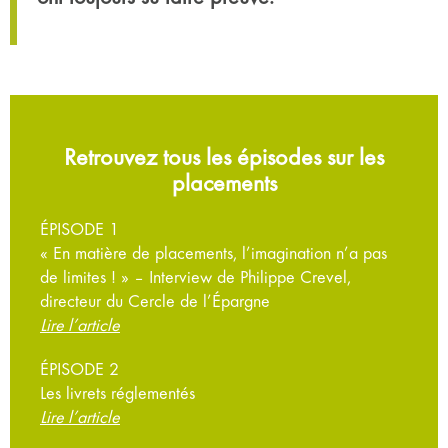
Retrouvez tous les épisodes sur les
placements
ÉPISODE 1
« En matière de placements, l’imagination n’a pas
de limites ! » – Interview de Philippe Crevel,
directeur du Cercle de l’Épargne
Lire l’article
ÉPISODE 2
Les livrets réglementés
Lire l’article