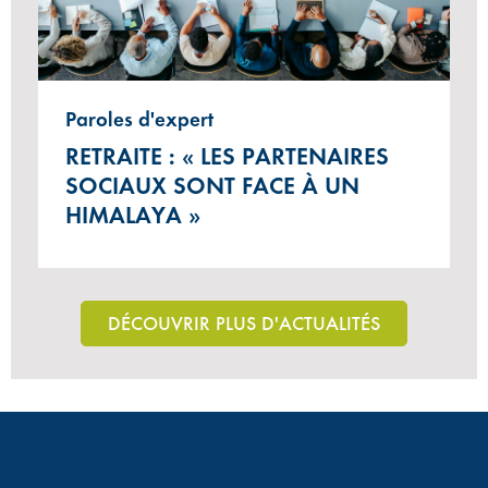
Paroles d'expert
RETRAITE : « LES PARTENAIRES
SOCIAUX SONT FACE À UN
HIMALAYA »
DÉCOUVRIR PLUS D'ACTUALITÉS