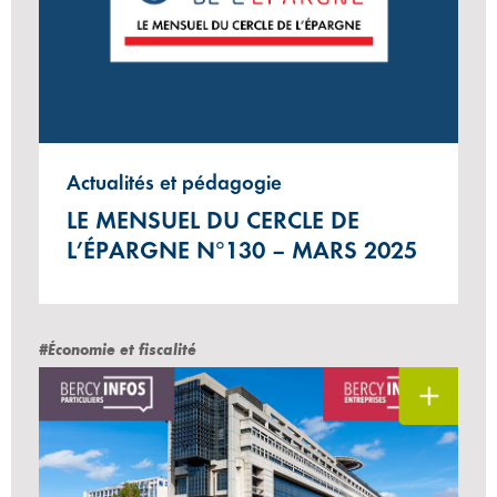
Actualités et pédagogie
LE MENSUEL DU CERCLE DE
L’ÉPARGNE N°130 – MARS 2025
#Économie et fiscalité