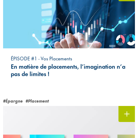
ÉPISODE #1 - Vos Placements
En matière de placements, l’imagination n’a
pas de limites !
#Épargne
#Placement