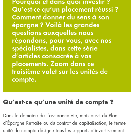
Pourquoi et dans quoi investir ?
Qu’est-ce qu’un placement réussi ?
Comment donner du sens à son
épargne ? Voilà les grandes
questions auxquelles nous
répondons, pour vous, avec nos
spécialistes, dans cette série
d’articles consacrée à vos
placements. Zoom dans ce
troisième volet sur les unités de
compte.
Qu’est-ce qu’une unité de compte ?
Dans le domaine de l’assurance vie, mais aussi du Plan
d’Épargne Retraite ou du contrat de capitalisation, le terme
unité de compte désigne tous les supports d’investissement