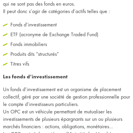
qui ne sont pas des fonds en euros.
Il peut donc s’agir de catégories d’actifs telles que :
Fonds d’investissement
ETF (acronyme de Exchange Traded Fund)
Fonds immobiliers
Produits dits “structurés”
Titres vifs
Les fonds d’investissement
Un fonds d’investissement est un organisme de placement
collectif, géré par une société de gestion professionnelle pour
le compte d’investisseurs particuliers.
Un OPC est un véhicule permettant de mutualiser les
investissements de plusieurs épargnants sur un ou plusieurs
marchés financiers : actions, obligations, monétaires…