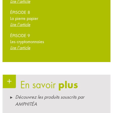
Lire l’article
ÉPISODE 8
La pierre papier
Lire l’article
ÉPISODE 9
Les cryptomonnaies
Lire l’article
En savoir
plus
Découvrez les produits souscrits par
AMPHITÉA