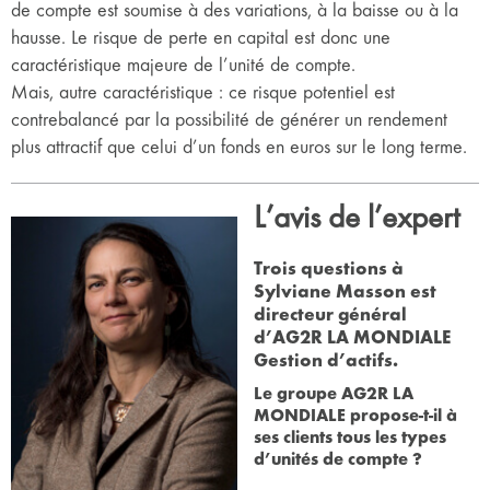
de compte est soumise à des variations, à la baisse ou à la
hausse. Le risque de perte en capital est donc une
caractéristique majeure de l’unité de compte.
Mais, autre caractéristique : ce risque potentiel est
contrebalancé par la possibilité de générer un rendement
plus attractif que celui d’un fonds en euros sur le long terme.
L’avis de l’expert
Trois questions à
Sylviane Masson est
directeur général
d’AG2R LA MONDIALE
Gestion d’actifs.
Le groupe AG2R LA
MONDIALE propose-t-il à
ses clients tous les types
d’unités de compte ?