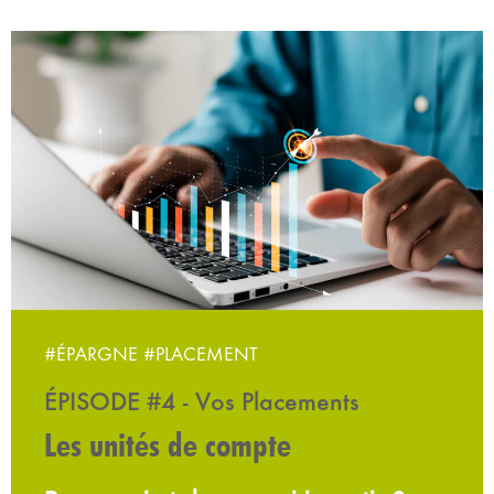
#ÉPARGNE
#PLACEMENT
ÉPISODE #4 - Vos Placements
Les unités de compte