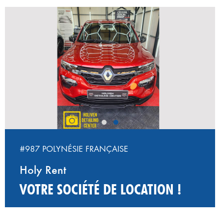
‹
›
#987 POLYNÉSIE FRANÇAISE
Holy Rent
VOTRE SOCIÉTÉ DE LOCATION !