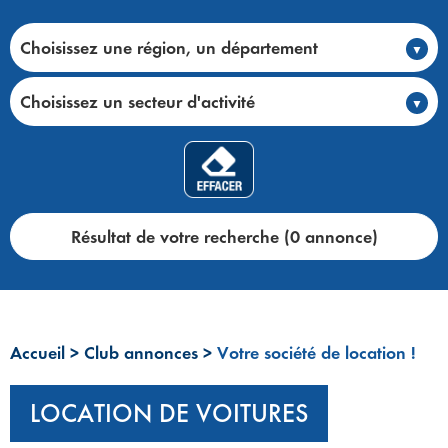
Choisissez une région, un département
Choisissez un secteur d'activité
Résultat de votre recherche (0 annonce)
Accueil
>
Club annonces
>
Votre société de location !
LOCATION DE VOITURES