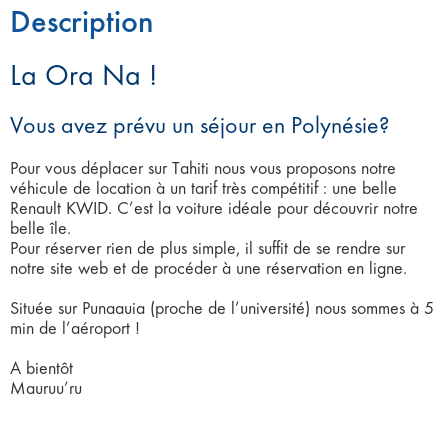
Description
La Ora Na !
Vous avez prévu un séjour en Polynésie?
Pour vous déplacer sur Tahiti nous vous proposons notre
véhicule de location à un tarif très compétitif : une belle
Renault KWID. C’est la voiture idéale pour découvrir notre
belle île.
Pour réserver rien de plus simple, il suffit de se rendre sur
notre site web et de procéder à une réservation en ligne.
Située sur Punaauia (proche de l’université) nous sommes à 5
min de l’aéroport !
A bientôt
Mauruu’ru