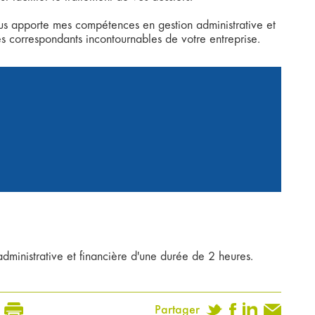
us apporte mes compétences en gestion administrative et
s correspondants incontournables de votre entreprise.
administrative et financière d'une durée de 2 heures.
Partager