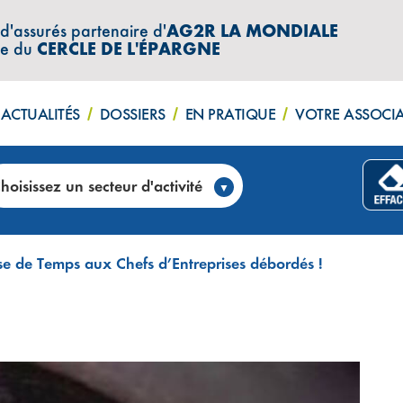
 d'assurés partenaire d'
AG2R LA MONDIALE
re du
CERCLE DE L'ÉPARGNE
ACTUALITÉS
DOSSIERS
EN PRATIQUE
VOTRE ASSOCI
hoisissez un secteur d'activité
use de Temps aux Chefs d’Entreprises débordés !