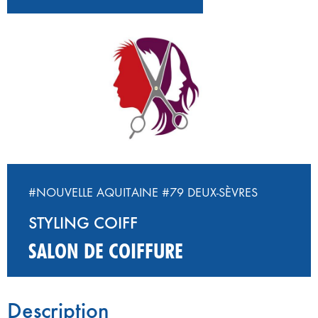
#NOUVELLE AQUITAINE
#79 DEUX-SÈVRES
STYLING COIFF
SALON DE COIFFURE
Description