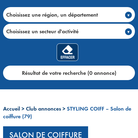
Choisissez une région, un département
Choisissez un secteur d'activité
Résultat de votre recherche (0 annonce)
Accueil
>
Club annonces
>
STYLING COIFF – Salon de
coiffure (79)
SALON DE COIFFURE