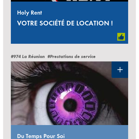
Holy Rent
VOTRE SOCIÉTÉ DE LOCATION !
#974 La Réunion
#Prestations de service
Du Temps Pour Soi