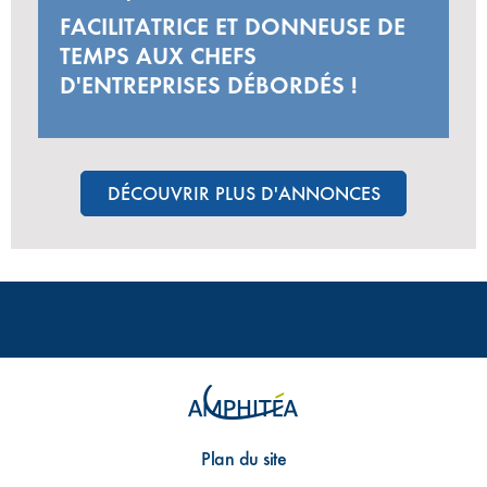
FACILITATRICE ET DONNEUSE DE
TEMPS AUX CHEFS
D'ENTREPRISES DÉBORDÉS !
DÉCOUVRIR PLUS D'ANNONCES
Plan du site