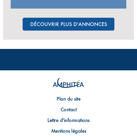
DÉCOUVRIR PLUS D'ANNONCES
Plan du site
Contact
Lettre d'informations
Mentions légales