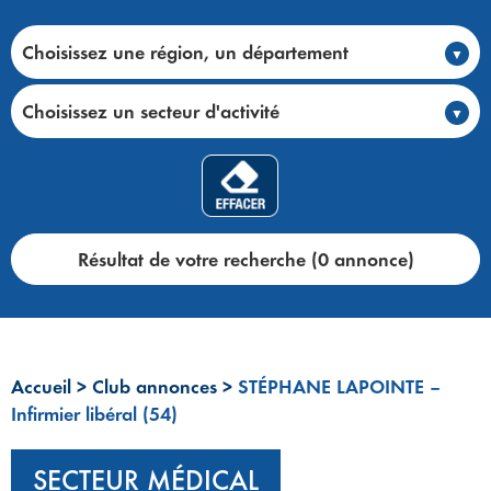
Choisissez une région, un département
Choisissez un secteur d'activité
Résultat de votre recherche (0 annonce)
Accueil
>
Club annonces
>
STÉPHANE LAPOINTE –
Infirmier libéral (54)
SECTEUR MÉDICAL