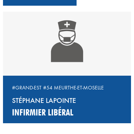
#GRAND-EST
#54 MEURTHE-ET-MOSELLE
STÉPHANE LAPOINTE
INFIRMIER LIBÉRAL