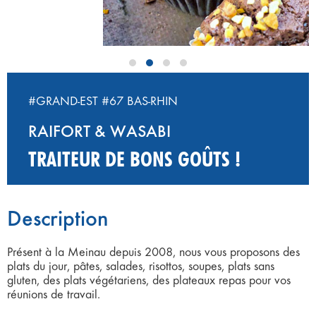
#GRAND-EST
#67 BAS-RHIN
RAIFORT & WASABI
TRAITEUR DE BONS GOÛTS !
Description
Présent à la Meinau depuis 2008, nous vous proposons des
plats du jour, pâtes, salades, risottos, soupes, plats sans
gluten, des plats végétariens, des plateaux repas pour vos
réunions de travail.