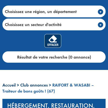
Choisissez une région, un département
Choisissez un secteur d'activité
Résultat de votre recherche (0 annonce)
Accueil
>
Club annonces
>
RAIFORT & WASABI –
Traiteur de bons goûts ! (67)
HÉBERGEMENT, RESTAURATION,