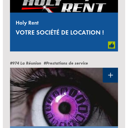
Holy Rent
VOTRE SOCIÉTÉ DE LOCATION !
#974 La Réunion
#Prestations de service