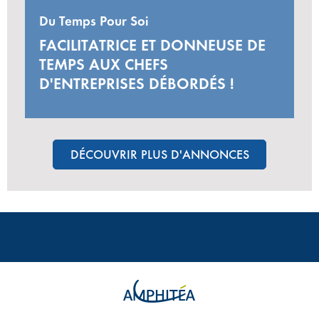
Du Temps Pour Soi
FACILITATRICE ET DONNEUSE DE
TEMPS AUX CHEFS
D'ENTREPRISES DÉBORDÉS !
DÉCOUVRIR PLUS D'ANNONCES