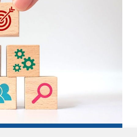
SELLE