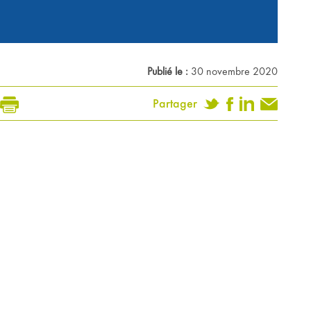
Publié le :
30 novembre 2020
Partager