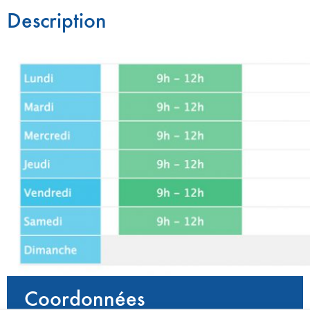
Description
Coordonnées