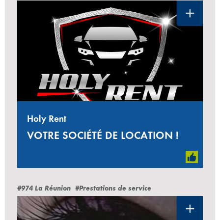
Holy Rent
VOTRE SOCIÉTÉ DE LOCATION !
#974 La Réunion
#Prestations de service