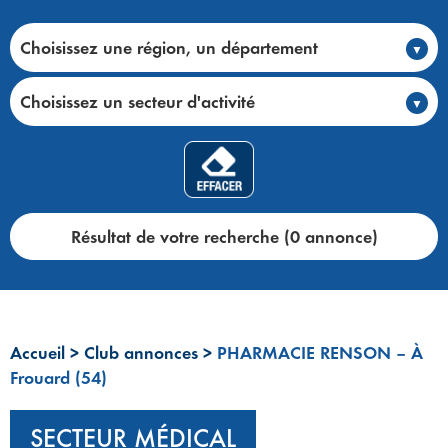
Choisissez une région, un département
Choisissez un secteur d'activité
Résultat de votre recherche (0 annonce)
Accueil
>
Club annonces
>
PHARMACIE RENSON – À
Frouard (54)
SECTEUR MÉDICAL