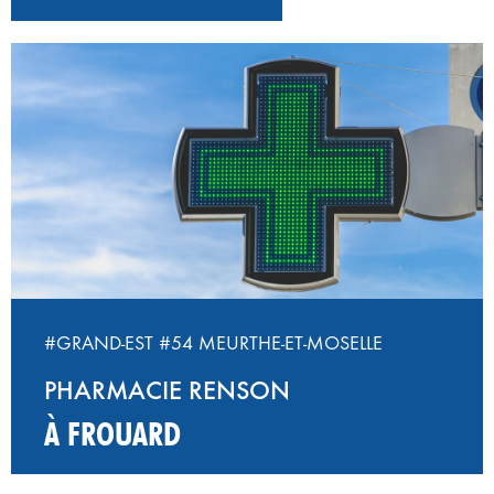
#GRAND-EST
#54 MEURTHE-ET-MOSELLE
PHARMACIE RENSON
À FROUARD