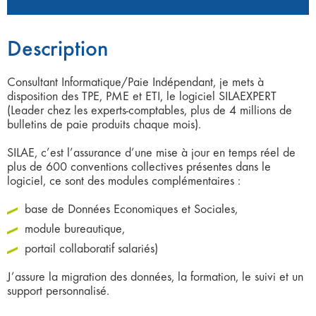
Description
Consultant Informatique/Paie Indépendant, je mets à
disposition des TPE, PME et ETI, le logiciel SILAEXPERT
(Leader chez les experts-comptables, plus de 4 millions de
bulletins de paie produits chaque mois).
SILAE, c’est l’assurance d’une mise à jour en temps réel de
plus de 600 conventions collectives présentes dans le
logiciel, ce sont des modules complémentaires :
base de Données Economiques et Sociales,
module bureautique,
portail collaboratif salariés)
J’assure la migration des données, la formation, le suivi et un
support personnalisé.