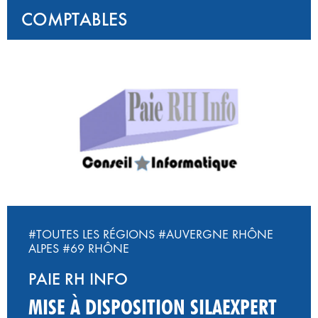
COMPTABLES
#TOUTES LES RÉGIONS
#AUVERGNE RHÔNE
ALPES
#69 RHÔNE
PAIE RH INFO
MISE À DISPOSITION SILAEXPERT