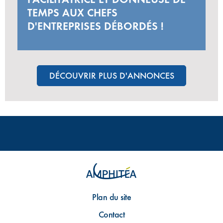
TEMPS AUX CHEFS
D'ENTREPRISES DÉBORDÉS !
DÉCOUVRIR PLUS D'ANNONCES
Plan du site
Contact