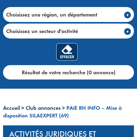
Choisissez une région, un département
Choisissez un secteur d'activité
Résultat de votre recherche (0 annonce)
Accueil
>
Club annonces
>
PAIE RH INFO – Mise à
disposition SILAEXPERT (69)
ACTIVITÉS JURIDIQUES ET