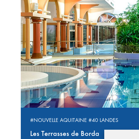
#NOUVELLE AQUITAINE
#40 LANDES
Les Terrasses de Borda