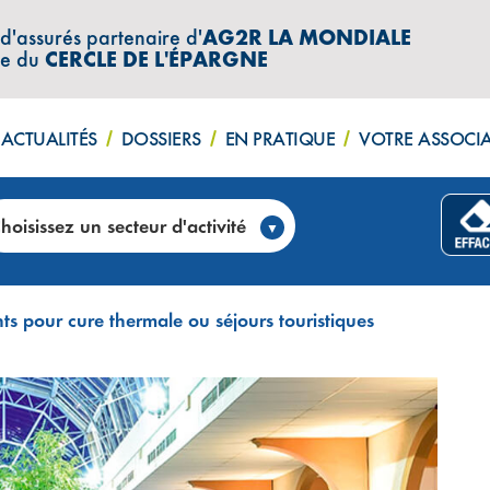
 d'assurés partenaire d'
AG2R LA MONDIALE
re du
CERCLE DE L'ÉPARGNE
ACTUALITÉS
DOSSIERS
EN PRATIQUE
VOTRE ASSOCI
hoisissez un secteur d'activité
s pour cure thermale ou séjours touristiques