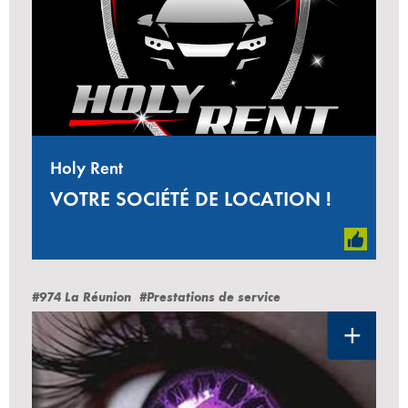
Holy Rent
VOTRE SOCIÉTÉ DE LOCATION !
#974 La Réunion
#Prestations de service