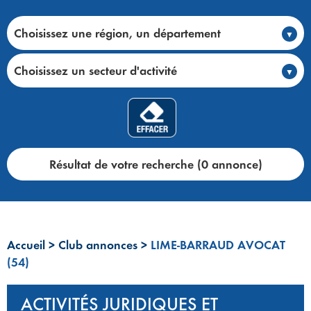
Choisissez une région, un département
Choisissez un secteur d'activité
Résultat de votre recherche (0 annonce)
Accueil
>
Club annonces
>
LIME-BARRAUD AVOCAT
(54)
ACTIVITÉS JURIDIQUES ET