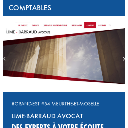
COMPTABLES
#GRAND-EST
#54 MEURTHE-ET-MOSELLE
LIME-BARRAUD AVOCAT
DES EXPERTS À VOTRE ÉCOUTE